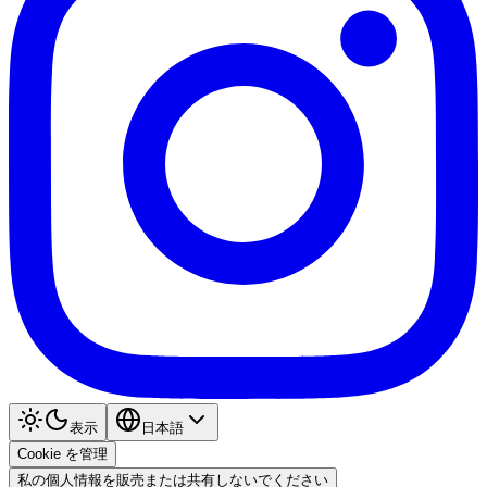
表示
日本語
Cookie を管理
私の個人情報を販売または共有しないでください