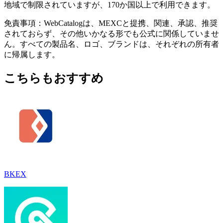
地域で制限されていますが、170か国以上で利用できます。
免責事項：WebCatalogは、MEXCと提携、関連、承認、推奨
されておらず、その他いかなる形でも公式に関係していませ
ん。すべての製品名、ロゴ、ブランドは、それぞれの所有者
に帰属します。
こちらもおすすめ
BKEX