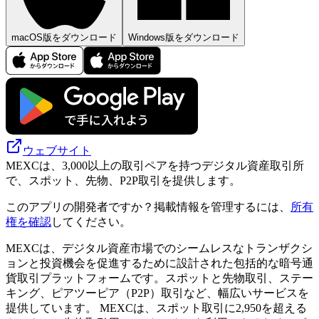
macOS版をダウンロード
Windows版をダウンロード
ウェブサイト
MEXCは、3,000以上の取引ペアを持つデジタル資産取引所
で、スポット、先物、P2P取引を提供します。
このアプリの開発者ですか？掲載情報を管理するには、
所有
権を確認
してください。
MEXCは、デジタル資産市場でのシームレスなトランザクシ
ョンと投資機会を促進するために設計された包括的な暗号通
貨取引プラットフォームです。スポットと先物取引、ステー
キング、ピアツーピア（P2P）取引など、幅広いサービスを
提供しています。 MEXCは、スポット取引に2,950を超える