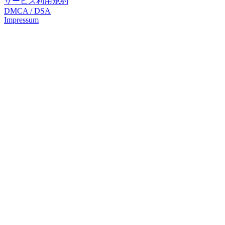
サービス利用規約
DMCA / DSA
Impressum