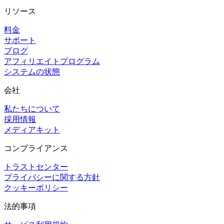
リソース
料金
サポート
ブログ
アフィリエイトプログラム
システムの状態
会社
私たちについて
採用情報
メディアキット
コンプライアンス
トラストセンター
プライバシーに関する方針
クッキーポリシー
法的事項