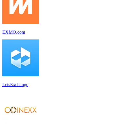
EXMO.com
LetsExchange