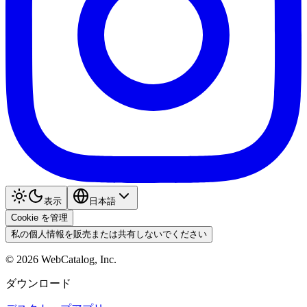
表示
日本語
Cookie を管理
私の個人情報を販売または共有しないでください
©
2026
WebCatalog, Inc.
ダウンロード