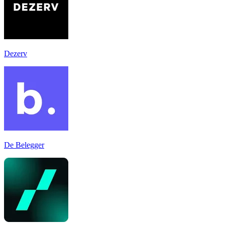
Dezerv
De Belegger