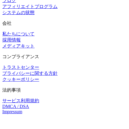
ブログ
アフィリエイトプログラム
システムの状態
会社
私たちについて
採用情報
メディアキット
コンプライアンス
トラストセンター
プライバシーに関する方針
クッキーポリシー
法的事項
サービス利用規約
DMCA / DSA
Impressum