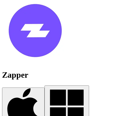
Zapper