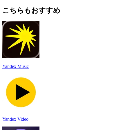
こちらもおすすめ
Yandex Music
Yandex Video