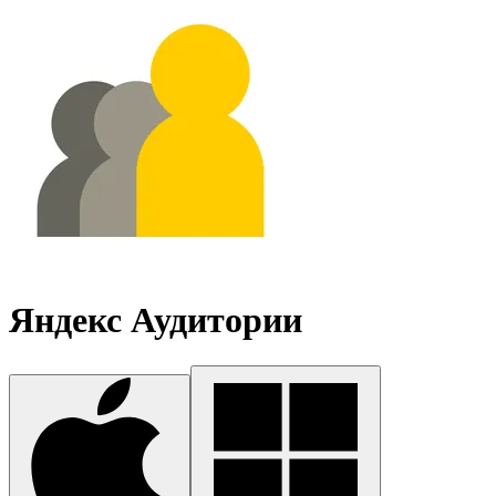
Яндекс Аудитории