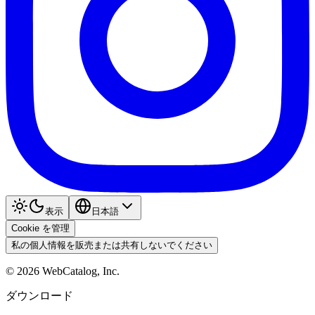
表示
日本語
Cookie を管理
私の個人情報を販売または共有しないでください
©
2026
WebCatalog, Inc.
ダウンロード