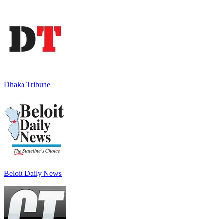
Dhaka Tribune
Beloit Daily News