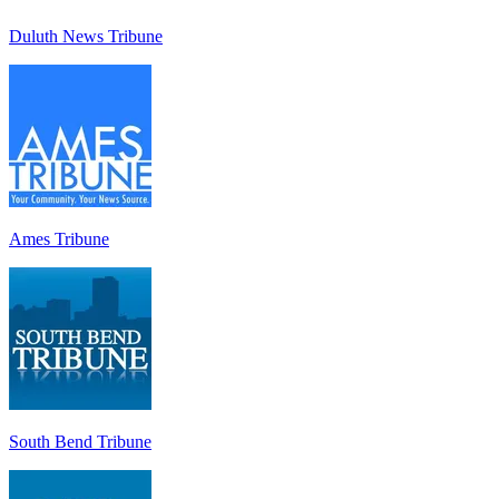
Duluth News Tribune
Ames Tribune
South Bend Tribune