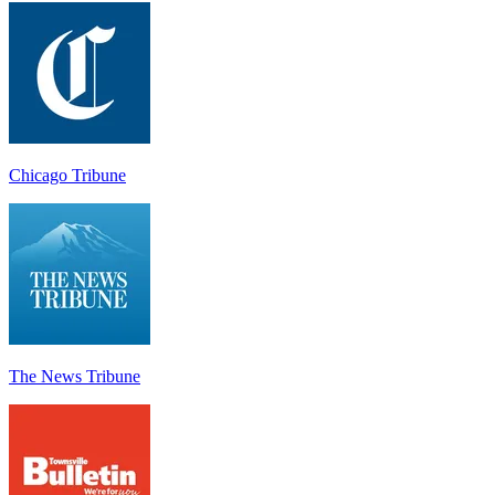
Chicago Tribune
The News Tribune