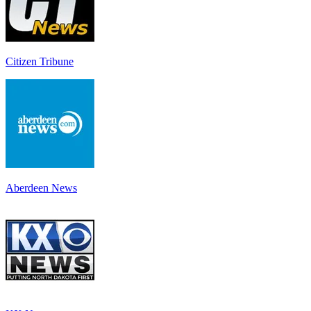
Citizen Tribune
Aberdeen News