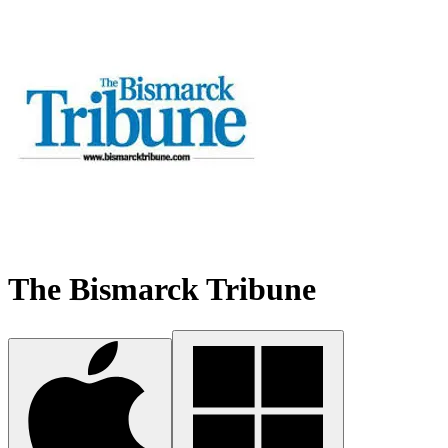
The Bismarck Tribune