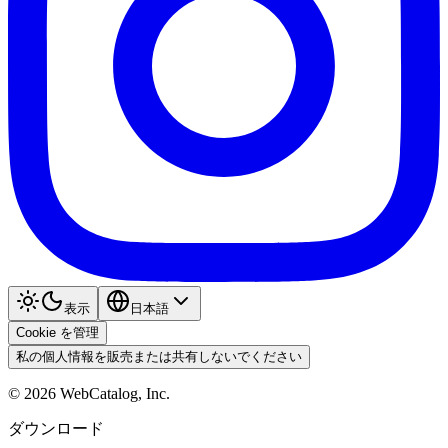
表示
日本語
Cookie を管理
私の個人情報を販売または共有しないでください
©
2026
WebCatalog, Inc.
ダウンロード