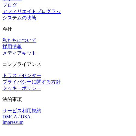
ブログ
アフィリエイトプログラム
システムの状態
会社
私たちについて
採用情報
メディアキット
コンプライアンス
トラストセンター
プライバシーに関する方針
クッキーポリシー
法的事項
サービス利用規約
DMCA / DSA
Impressum