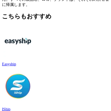
に帰属します。
こちらもおすすめ
Easyship
IShip