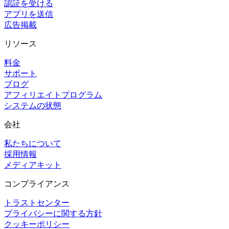
認証を受ける
アプリを送信
広告掲載
リソース
料金
サポート
ブログ
アフィリエイトプログラム
システムの状態
会社
私たちについて
採用情報
メディアキット
コンプライアンス
トラストセンター
プライバシーに関する方針
クッキーポリシー