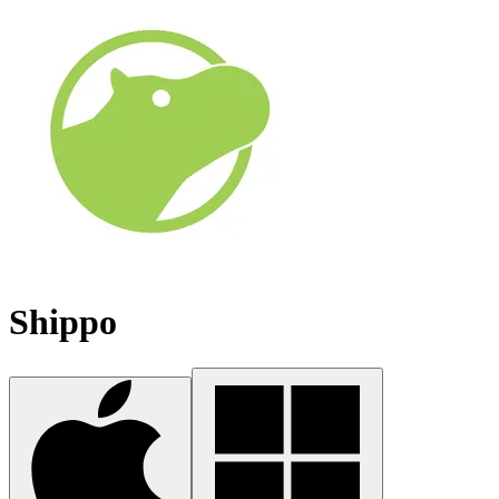
Shippo