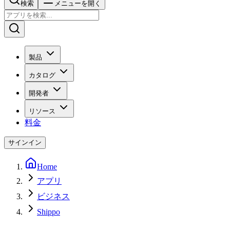
検索
メニューを開く
製品
カタログ
開発者
リソース
料金
サインイン
Home
アプリ
ビジネス
Shippo