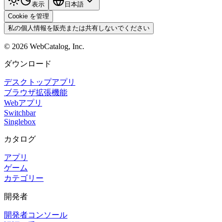
表示
日本語
Cookie を管理
私の個人情報を販売または共有しないでください
©
2026
WebCatalog, Inc.
ダウンロード
デスクトップアプリ
ブラウザ拡張機能
Webアプリ
Switchbar
Singlebox
カタログ
アプリ
ゲーム
カテゴリー
開発者
開発者コンソール