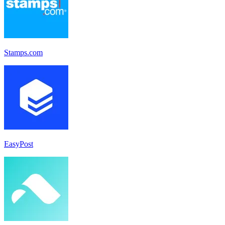
Stamps.com
EasyPost