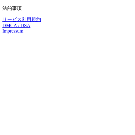
法的事項
サービス利用規約
DMCA / DSA
Impressum