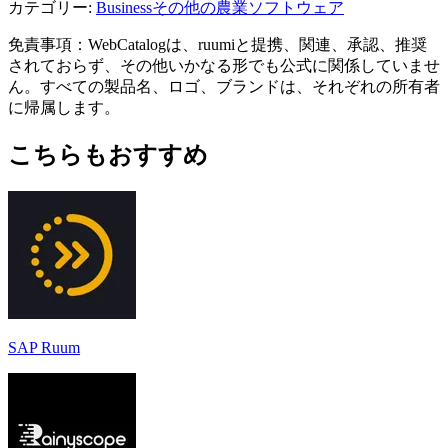
カテゴリー
:
Business
その他の農業ソフトウェア
免責事項：WebCatalogは、ruumiと提携、関連、承認、推奨
されておらず、その他いかなる形でも公式に関係していませ
ん。すべての製品名、ロゴ、ブランドは、それぞれの所有者
に帰属します。
こちらもおすすめ
SAP Ruum