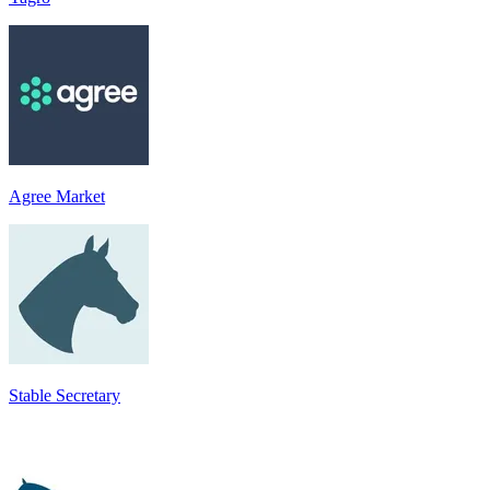
Agree Market
Stable Secretary