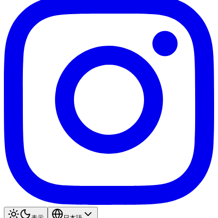
表示
日本語