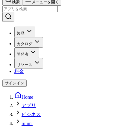
検索
メニューを開く
製品
カタログ
開発者
リソース
料金
サインイン
Home
アプリ
ビジネス
ruumi