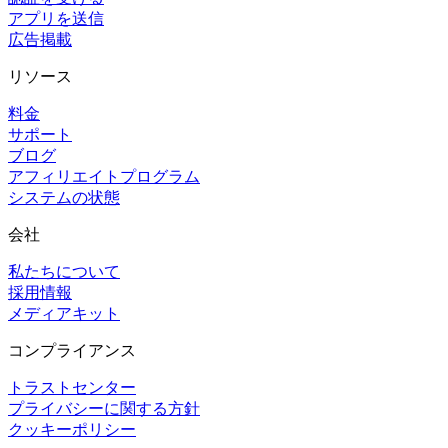
アプリを送信
広告掲載
リソース
料金
サポート
ブログ
アフィリエイトプログラム
システムの状態
会社
私たちについて
採用情報
メディアキット
コンプライアンス
トラストセンター
プライバシーに関する方針
クッキーポリシー