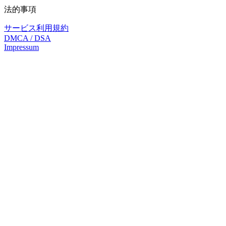
法的事項
サービス利用規約
DMCA / DSA
Impressum