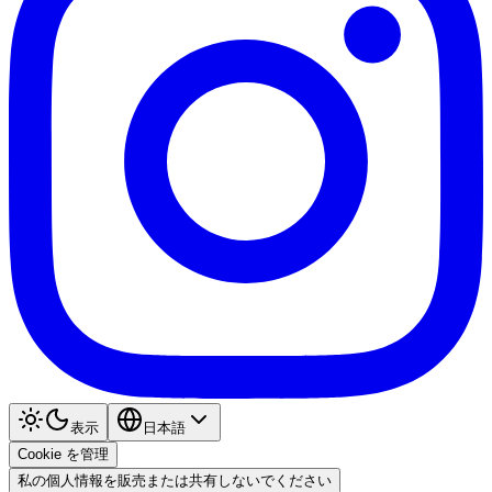
表示
日本語
Cookie を管理
私の個人情報を販売または共有しないでください