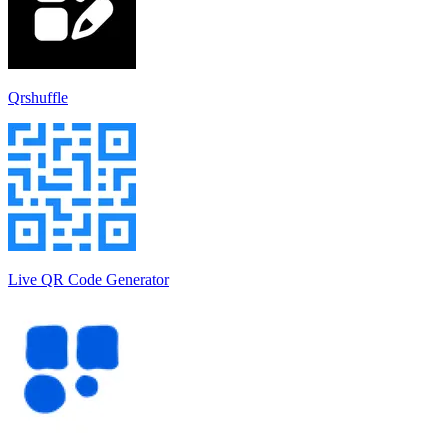
Qrshuffle
Live QR Code Generator