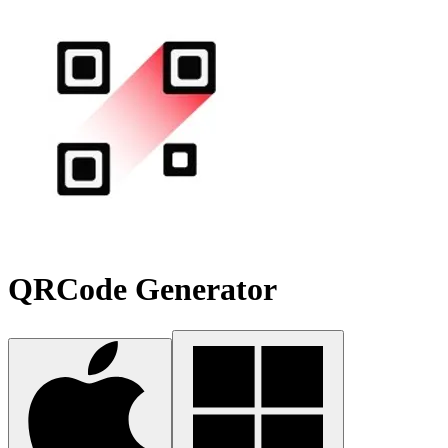
QRCode Generator