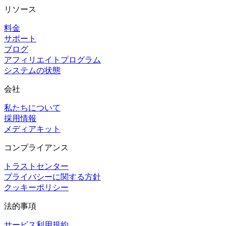
リソース
料金
サポート
ブログ
アフィリエイトプログラム
システムの状態
会社
私たちについて
採用情報
メディアキット
コンプライアンス
トラストセンター
プライバシーに関する方針
クッキーポリシー
法的事項
サービス利用規約