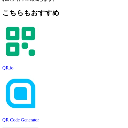
こちらもおすすめ
QR.io
QR Code Generator