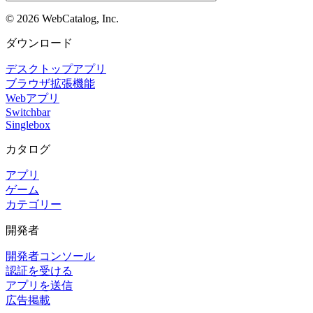
©
2026
WebCatalog, Inc.
ダウンロード
デスクトップアプリ
ブラウザ拡張機能
Webアプリ
Switchbar
Singlebox
カタログ
アプリ
ゲーム
カテゴリー
開発者
開発者コンソール
認証を受ける
アプリを送信
広告掲載