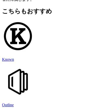
こちらもおすすめ
Known
Outline