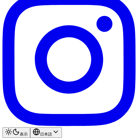
表示
日本語