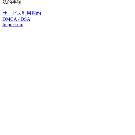
法的事項
サービス利用規約
DMCA / DSA
Impressum