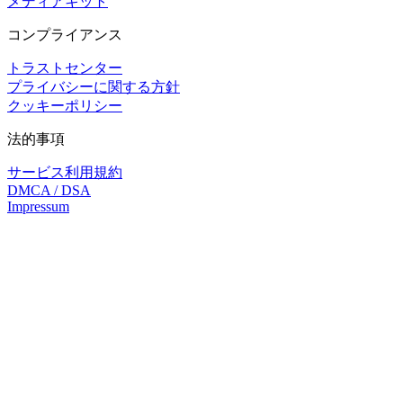
メディアキット
コンプライアンス
トラストセンター
プライバシーに関する方針
クッキーポリシー
法的事項
サービス利用規約
DMCA / DSA
Impressum