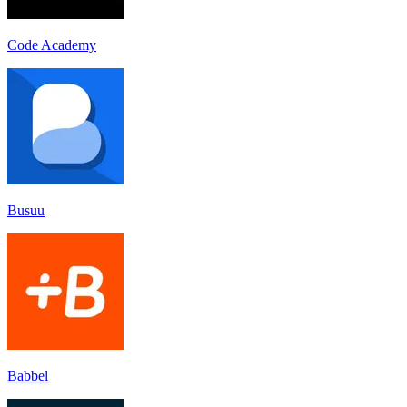
Code Academy
Busuu
Babbel