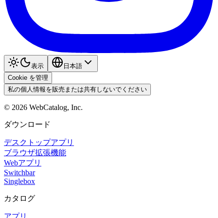
表示
日本語
Cookie を管理
私の個人情報を販売または共有しないでください
©
2026
WebCatalog, Inc.
ダウンロード
デスクトップアプリ
ブラウザ拡張機能
Webアプリ
Switchbar
Singlebox
カタログ
アプリ