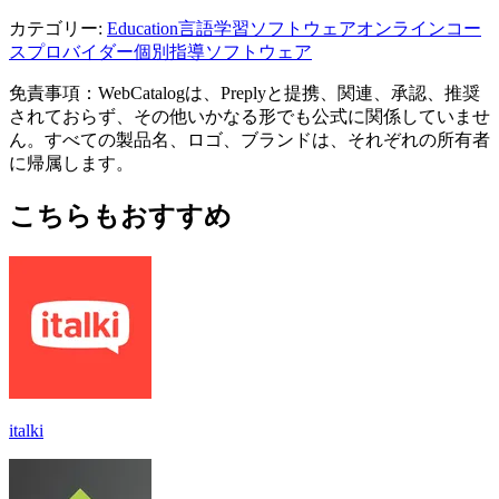
カテゴリー
:
Education
言語学習ソフトウェア
オンラインコー
スプロバイダー
個別指導ソフトウェア
免責事項：WebCatalogは、Preplyと提携、関連、承認、推奨
されておらず、その他いかなる形でも公式に関係していませ
ん。すべての製品名、ロゴ、ブランドは、それぞれの所有者
に帰属します。
こちらもおすすめ
italki