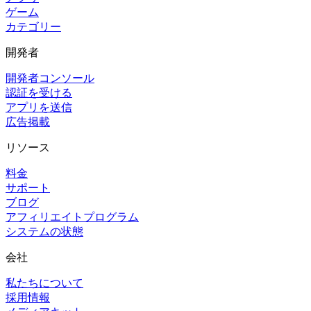
ゲーム
カテゴリー
開発者
開発者コンソール
認証を受ける
アプリを送信
広告掲載
リソース
料金
サポート
ブログ
アフィリエイトプログラム
システムの状態
会社
私たちについて
採用情報