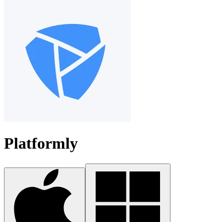
Platformly