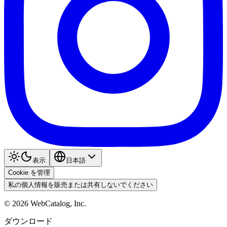
表示
日本語
Cookie を管理
私の個人情報を販売または共有しないでください
©
2026
WebCatalog, Inc.
ダウンロード