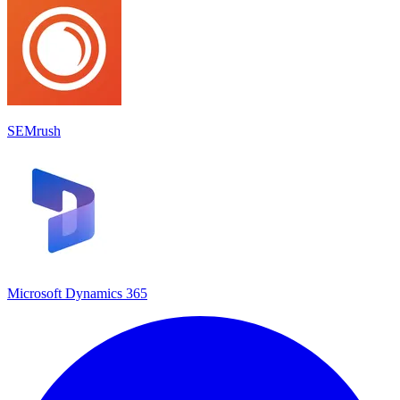
SEMrush
Microsoft Dynamics 365