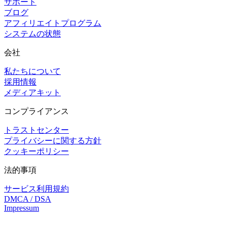
サポート
ブログ
アフィリエイトプログラム
システムの状態
会社
私たちについて
採用情報
メディアキット
コンプライアンス
トラストセンター
プライバシーに関する方針
クッキーポリシー
法的事項
サービス利用規約
DMCA / DSA
Impressum