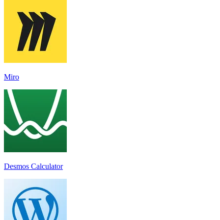
Miro
Desmos Calculator