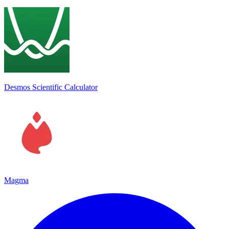
Desmos Scientific Calculator
Magma