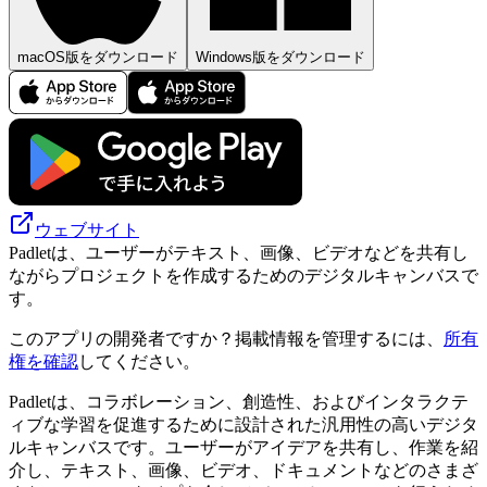
macOS版をダウンロード
Windows版をダウンロード
ウェブサイト
Padletは、ユーザーがテキスト、画像、ビデオなどを共有し
ながらプロジェクトを作成するためのデジタルキャンバスで
す。
このアプリの開発者ですか？掲載情報を管理するには、
所有
権を確認
してください。
Padletは、コラボレーション、創造性、およびインタラクテ
ィブな学習を促進するために設計された汎用性の高いデジタ
ルキャンバスです。ユーザーがアイデアを共有し、作業を紹
介し、テキスト、画像、ビデオ、ドキュメントなどのさまざ