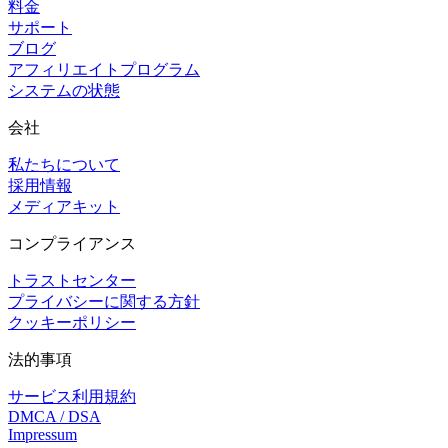
料金
サポート
ブログ
アフィリエイトプログラム
システムの状態
会社
私たちについて
採用情報
メディアキット
コンプライアンス
トラストセンター
プライバシーに関する方針
クッキーポリシー
法的事項
サービス利用規約
DMCA / DSA
Impressum