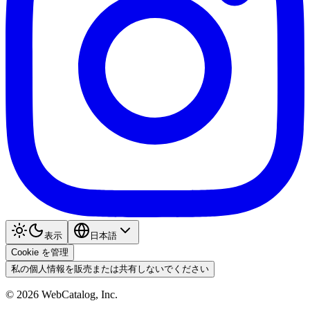
表示
日本語
Cookie を管理
私の個人情報を販売または共有しないでください
©
2026
WebCatalog, Inc.