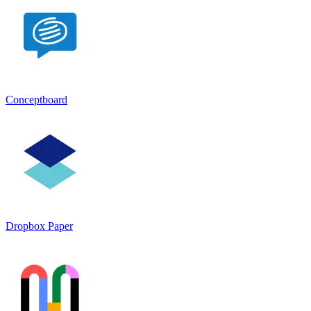
Conceptboard
Dropbox Paper