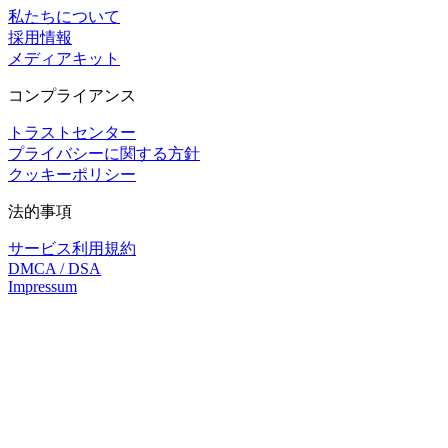
私たちについて
採用情報
メディアキット
コンプライアンス
トラストセンター
プライバシーに関する方針
クッキーポリシー
法的事項
サービス利用規約
DMCA / DSA
Impressum