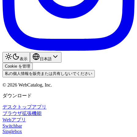
表示
日本語
Cookie を管理
私の個人情報を販売または共有しないでください
©
2026
WebCatalog, Inc.
ダウンロード
デスクトップアプリ
ブラウザ拡張機能
Webアプリ
Switchbar
Singlebox