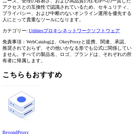
ニーズ、管理の容易さ、および高品質の住宅IPへの一貫した
アクセスとの互換性で認識されているため、セキュリティ、
プライバシー、および中断のないオンライン運用を優先する
人にとって貴重なツールになります。
カテゴリー
:
Utilities
プロキシネットワークソフトウェア
免責事項：WebCatalogは、OkeyProxyと提携、関連、承認、
推奨されておらず、その他いかなる形でも公式に関係してい
ません。すべての製品名、ロゴ、ブランドは、それぞれの所
有者に帰属します。
こちらもおすすめ
BeyondProxy