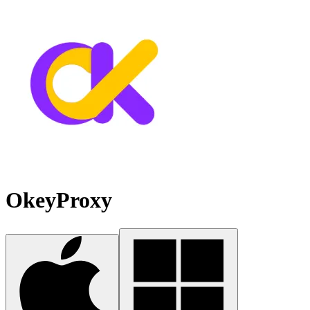
OkeyProxy