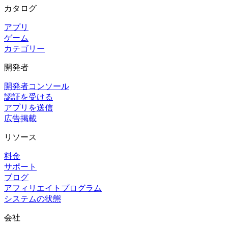
カタログ
アプリ
ゲーム
カテゴリー
開発者
開発者コンソール
認証を受ける
アプリを送信
広告掲載
リソース
料金
サポート
ブログ
アフィリエイトプログラム
システムの状態
会社