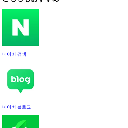
네이버 검색
네이버 블로그