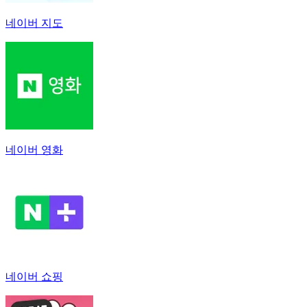
네이버 지도
네이버 영화
네이버 쇼핑