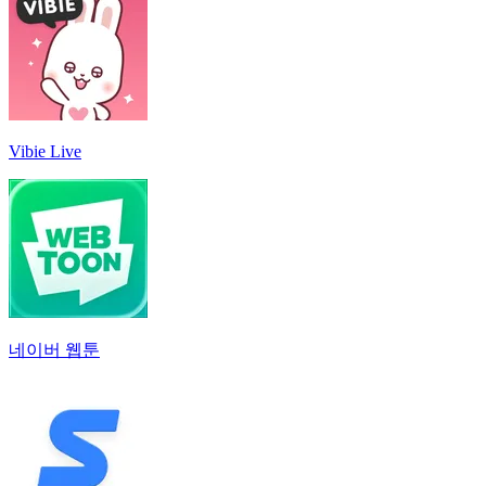
Vibie Live
네이버 웹툰