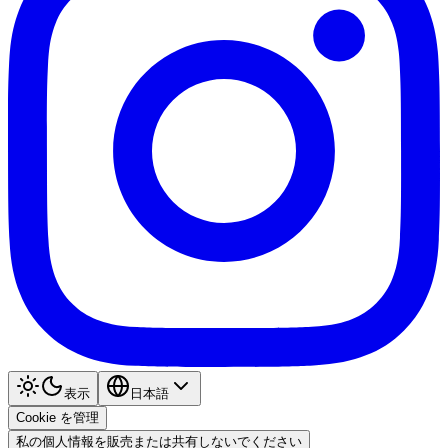
表示
日本語
Cookie を管理
私の個人情報を販売または共有しないでください