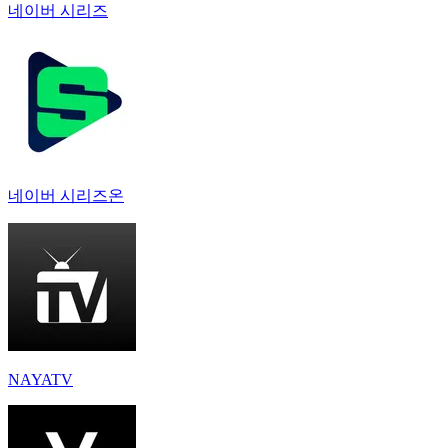
네이버 시리즈
네이버 시리즈온
NAYATV