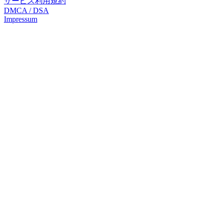
サービス利用規約
DMCA / DSA
Impressum