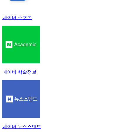
네이버 스포츠
네이버 학술정보
네이버 뉴스스탠드