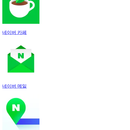
네이버 카페
네이버 메일