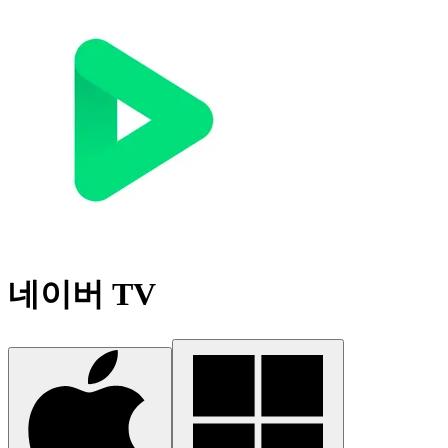
네이버 TV