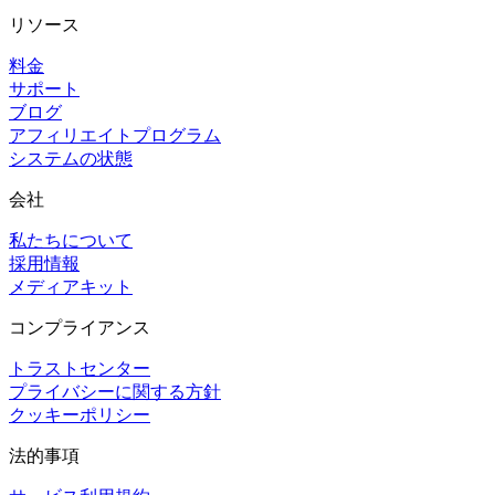
リソース
料金
サポート
ブログ
アフィリエイトプログラム
システムの状態
会社
私たちについて
採用情報
メディアキット
コンプライアンス
トラストセンター
プライバシーに関する方針
クッキーポリシー
法的事項