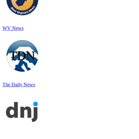
WV News
The Daily News