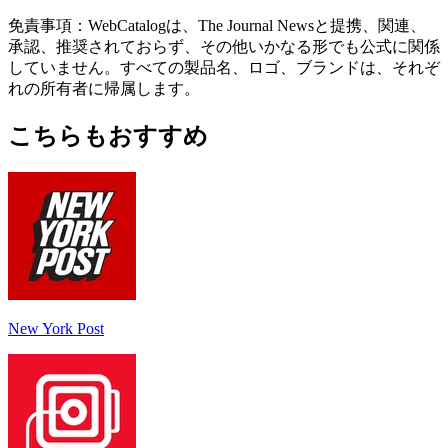
免責事項：WebCatalogは、The Journal Newsと提携、関連、
承認、推奨されておらず、その他いかなる形でも公式に関係
していません。すべての製品名、ロゴ、ブランドは、それぞ
れの所有者に帰属します。
こちらもおすすめ
New York Post