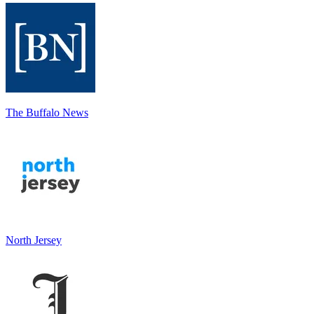
The Buffalo News
North Jersey