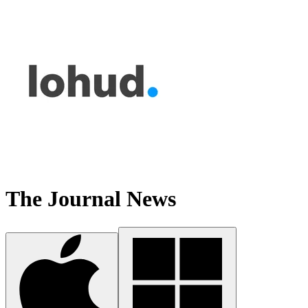
The Journal News