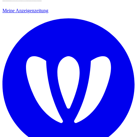
Meine Anzeigenzeitung