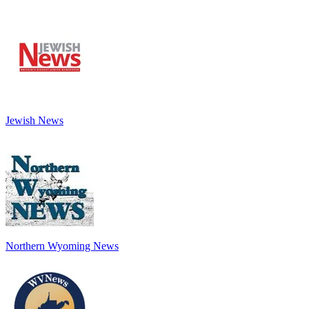
Jewish News
Northern Wyoming News