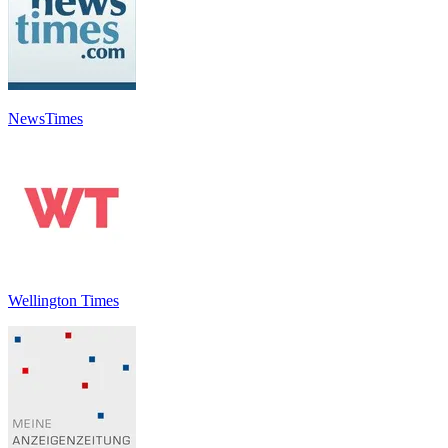
NewsTimes
Wellington Times