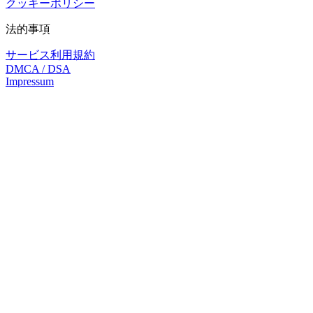
クッキーポリシー
法的事項
サービス利用規約
DMCA / DSA
Impressum