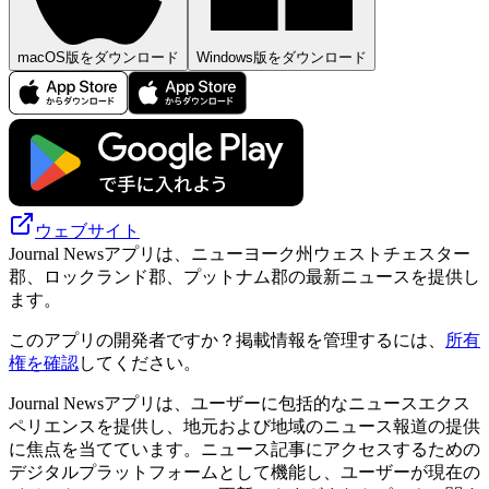
macOS版をダウンロード
Windows版をダウンロード
ウェブサイト
Journal Newsアプリは、ニューヨーク州ウェストチェスター
郡、ロックランド郡、プットナム郡の最新ニュースを提供し
ます。
このアプリの開発者ですか？掲載情報を管理するには、
所有
権を確認
してください。
Journal Newsアプリは、ユーザーに包括的なニュースエクス
ペリエンスを提供し、地元および地域のニュース報道の提供
に焦点を当てています。ニュース記事にアクセスするための
デジタルプラットフォームとして機能し、ユーザーが現在の