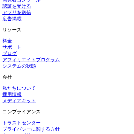
認証を受ける
アプリを送信
広告掲載
リソース
料金
サポート
ブログ
アフィリエイトプログラム
システムの状態
会社
私たちについて
採用情報
メディアキット
コンプライアンス
トラストセンター
プライバシーに関する方針