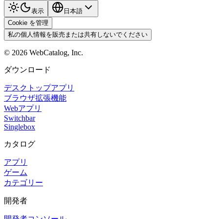
表示
日本語
Cookie を管理
私の個人情報を販売または共有しないでください
©
2026
WebCatalog, Inc.
ダウンロード
デスクトップアプリ
ブラウザ拡張機能
Webアプリ
Switchbar
Singlebox
カタログ
アプリ
ゲーム
カテゴリー
開発者
開発者コンソール