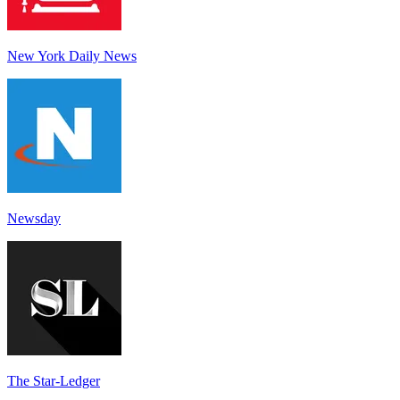
New York Daily News
Newsday
The Star-Ledger