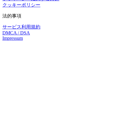
クッキーポリシー
法的事項
サービス利用規約
DMCA / DSA
Impressum