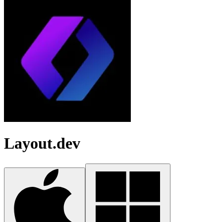
Layout.dev