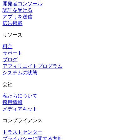
開発者コンソール
認証を受ける
アプリを送信
広告掲載
リソース
料金
サポート
ブログ
アフィリエイトプログラム
システムの状態
会社
私たちについて
採用情報
メディアキット
コンプライアンス
トラストセンター
プライバシーに関する方針