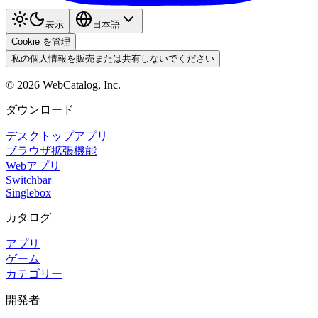
表示
日本語
Cookie を管理
私の個人情報を販売または共有しないでください
©
2026
WebCatalog, Inc.
ダウンロード
デスクトップアプリ
ブラウザ拡張機能
Webアプリ
Switchbar
Singlebox
カタログ
アプリ
ゲーム
カテゴリー
開発者