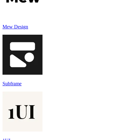
Mew Design
Subframe