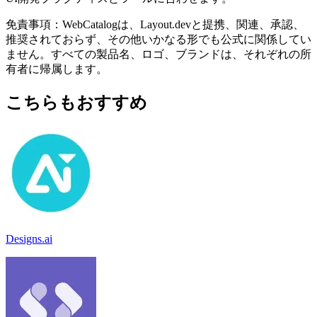
免責事項：WebCatalogは、Layout.devと提携、関連、承認、
推奨されておらず、その他いかなる形でも公式に関係してい
ません。すべての製品名、ロゴ、ブランドは、それぞれの所
有者に帰属します。
こちらもおすすめ
Designs.ai