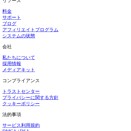
リソース
料金
サポート
ブログ
アフィリエイトプログラム
システムの状態
会社
私たちについて
採用情報
メディアキット
コンプライアンス
トラストセンター
プライバシーに関する方針
クッキーポリシー
法的事項
サービス利用規約