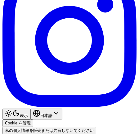
表示
日本語
Cookie を管理
私の個人情報を販売または共有しないでください