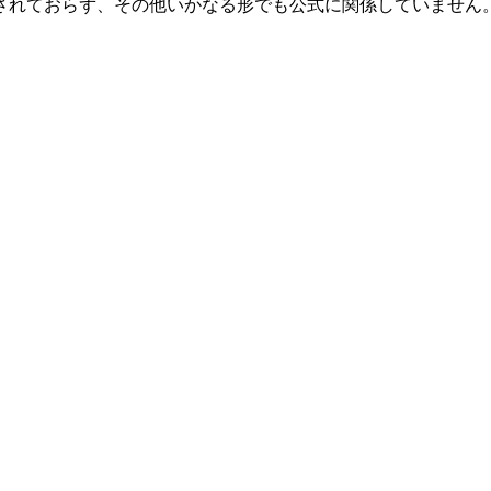
承認、推奨されておらず、その他いかなる形でも公式に関係してい