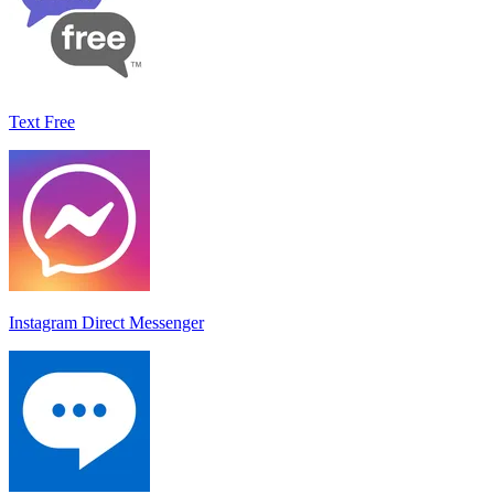
Text Free
Instagram Direct Messenger