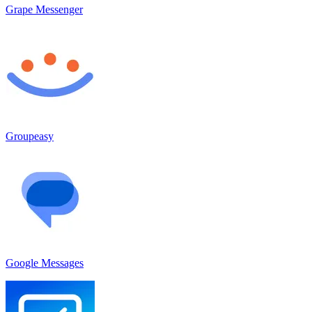
Grape Messenger
Groupeasy
Google Messages