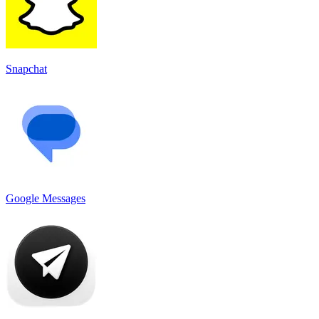
Snapchat
Google Messages