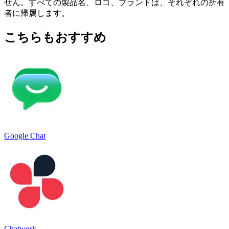
せん。すべての製品名、ロゴ、ブランドは、それぞれの所有
者に帰属します。
こちらもおすすめ
Google Chat
Chatwork