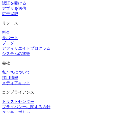
認証を受ける
アプリを送信
広告掲載
リソース
料金
サポート
ブログ
アフィリエイトプログラム
システムの状態
会社
私たちについて
採用情報
メディアキット
コンプライアンス
トラストセンター
プライバシーに関する方針
クッキーポリシー