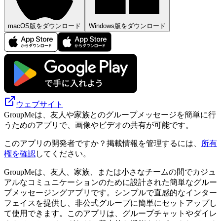
macOS版をダウンロード
Windows版をダウンロード
ウェブサイト
GroupMeは、友人や家族とのグループメッセージを簡単に行
うためのアプリで、画像やビデオの共有が可能です。
このアプリの開発者ですか？掲載情報を管理するには、
所有
権を確認
してください。
GroupMeは、友人、家族、または小さなチームの間でカジュ
アルなコミュニケーションのために設計された簡単なグルー
プメッセージングアプリです。シンプルで直感的なインター
フェイスを提供し、非公式グループに簡単にセットアップし
て使用できます。このアプリは、グループチャットやダイレ