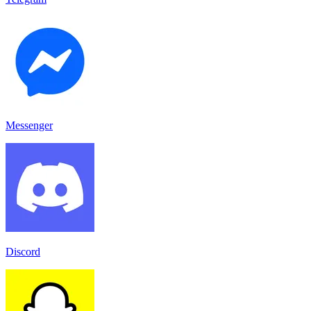
Messenger
Discord