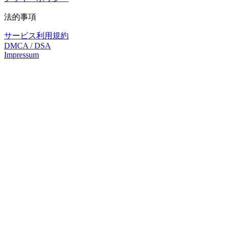
法的事項
サービス利用規約
DMCA / DSA
Impressum