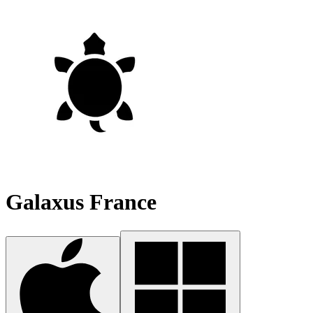
Galaxus France