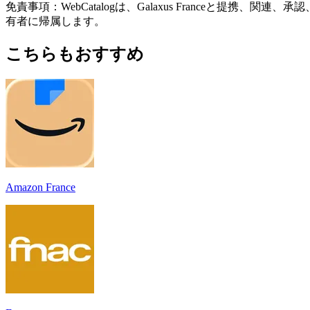
免責事項：WebCatalogは、Galaxus France
有者に帰属します。
こちらもおすすめ
Amazon France