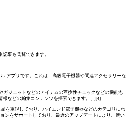
、編集記事も閲覧できます。
のモバイル アプリです。これは、高級電子機器や関連アクセサリーな
やガジェットなどのアイテムの互換性チェックなどの機能も
などの編集コンテンツを探索できます。[1][4]
の高い返品を重視しており、ハイエンド電子機器などのカテゴリにわ
ーションをサポートしており、最近のアップデートにより、使い