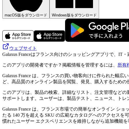
macOS版をダウンロード
Windows版をダウンロード
ウェブサイト
Galaxus Franceはフランス向けのショッピングアプリ
このアプリの開発者ですか？掲載情報を管理するには、
所有
Galaxus France は、フランスの買い物客向けに作ら
ど、高品質のオンライン製品を閲覧、発見、購入するための便
このアプリは、製品の検索、詳細なリスト、注文管理などの
サポートします。ユーザーは、製品テスト、ニュース、トレンド
Galaxus France は、フランス市場での簡単なオン
たる 140 万を超える SKU の広範なカタログへのアク
慣れたユーザー エクスペリエンスを維持しながら追加機能を準