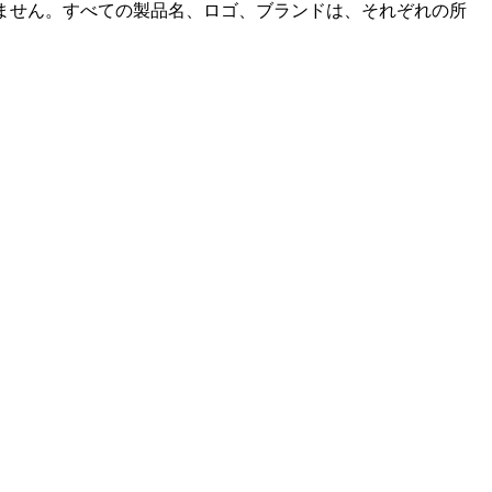
係していません。すべての製品名、ロゴ、ブランドは、それぞれの所