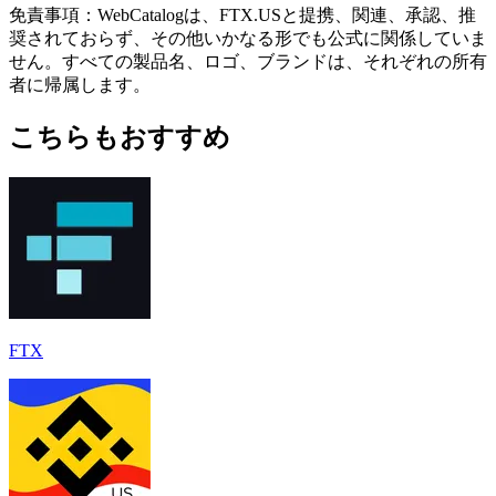
免責事項：WebCatalogは、FTX.USと提携、関連、承認、推
奨されておらず、その他いかなる形でも公式に関係していま
せん。すべての製品名、ロゴ、ブランドは、それぞれの所有
者に帰属します。
こちらもおすすめ
FTX