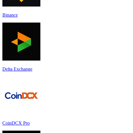
Binance
Delta Exchange
CoinDCX Pro