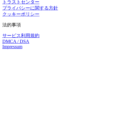
トラストセンター
プライバシーに関する方針
クッキーポリシー
法的事項
サービス利用規約
DMCA / DSA
Impressum