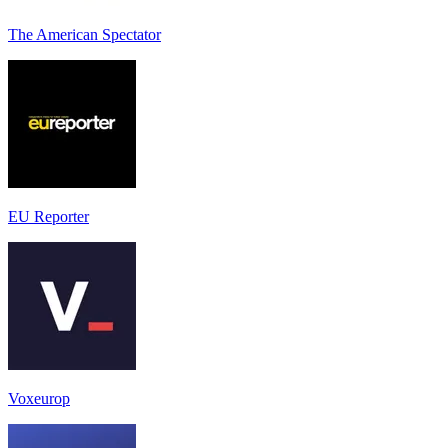
The American Spectator
EU Reporter
Voxeurop