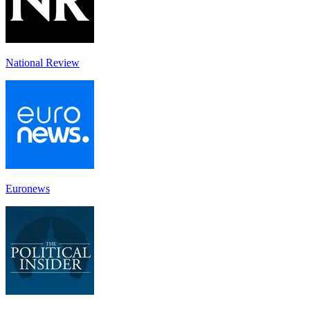
National Review
Euronews