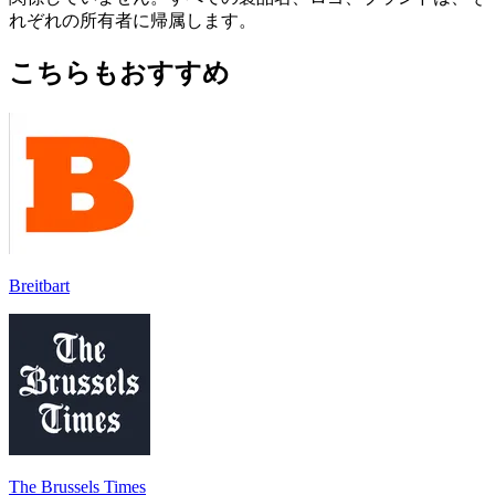
れぞれの所有者に帰属します。
こちらもおすすめ
Breitbart
The Brussels Times