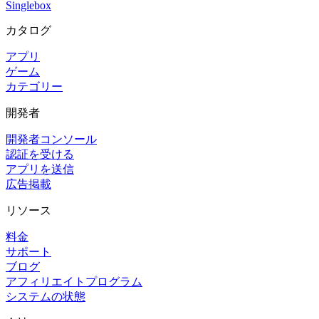
Singlebox
カタログ
アプリ
ゲーム
カテゴリー
開発者
開発者コンソール
認証を受ける
アプリを送信
広告掲載
リソース
料金
サポート
ブログ
アフィリエイトプログラム
システムの状態