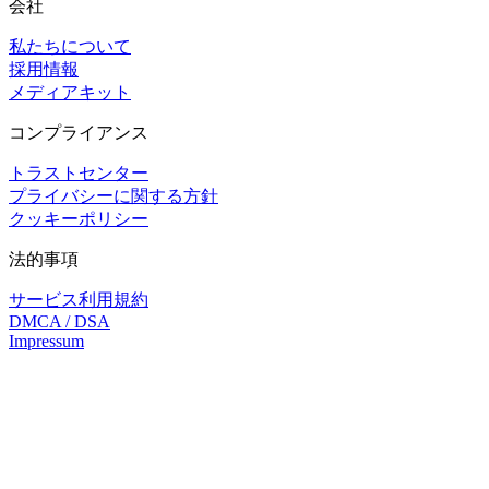
会社
私たちについて
採用情報
メディアキット
コンプライアンス
トラストセンター
プライバシーに関する方針
クッキーポリシー
法的事項
サービス利用規約
DMCA / DSA
Impressum