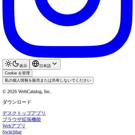
表示
日本語
Cookie を管理
私の個人情報を販売または共有しないでください
©
2026
WebCatalog, Inc.
ダウンロード
デスクトップアプリ
ブラウザ拡張機能
Webアプリ
Switchbar