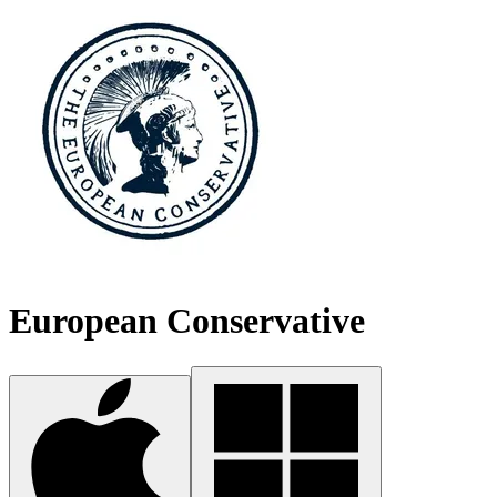
European Conservative