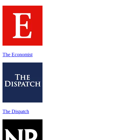
The Economist
The Dispatch