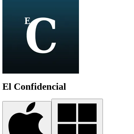
El Confidencial