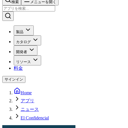
検索
メニューを開く
製品
カタログ
開発者
リソース
料金
サインイン
Home
アプリ
ニュース
El Confidencial