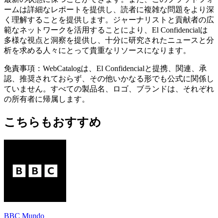
ームは詳細なレポートを提供し、読者に複雑な問題をより深
く理解することを提供します。ジャーナリストと貢献者の広
範なネットワークを活用することにより、El Confidencialは
多様な視点と洞察を提供し、十分に研究されたニュースと分
析を求める人々にとって貴重なリソースになります。
免責事項：WebCatalogは、El Confidencialと提携、関連、承
認、推奨されておらず、その他いかなる形でも公式に関係し
ていません。すべての製品名、ロゴ、ブランドは、それぞれ
の所有者に帰属します。
こちらもおすすめ
BBC Mundo