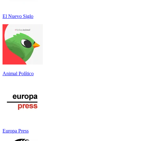
El Nuevo Siglo
Animal Político
Europa Press