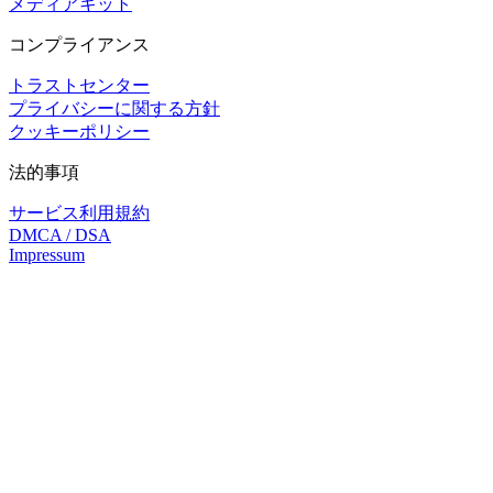
メディアキット
コンプライアンス
トラストセンター
プライバシーに関する方針
クッキーポリシー
法的事項
サービス利用規約
DMCA / DSA
Impressum