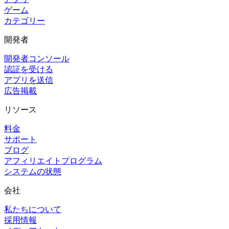
ゲーム
カテゴリー
開発者
開発者コンソール
認証を受ける
アプリを送信
広告掲載
リソース
料金
サポート
ブログ
アフィリエイトプログラム
システムの状態
会社
私たちについて
採用情報