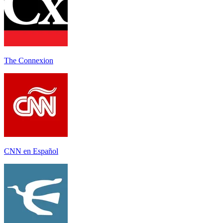
The Connexion
CNN en Español