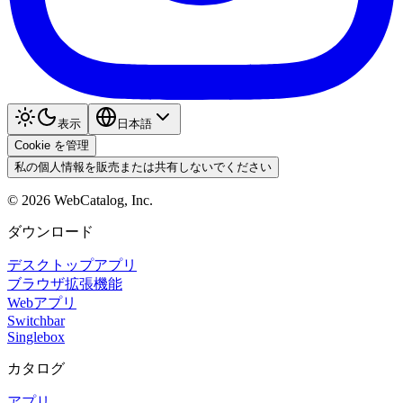
表示
日本語
Cookie を管理
私の個人情報を販売または共有しないでください
©
2026
WebCatalog, Inc.
ダウンロード
デスクトップアプリ
ブラウザ拡張機能
Webアプリ
Switchbar
Singlebox
カタログ
アプリ