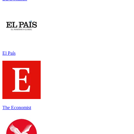
El País
The Economist