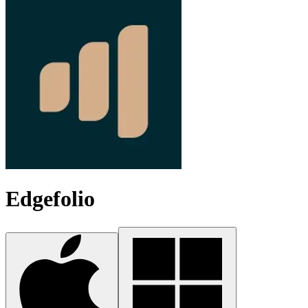
Edgefolio