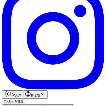
表示
日本語
Cookie を管理