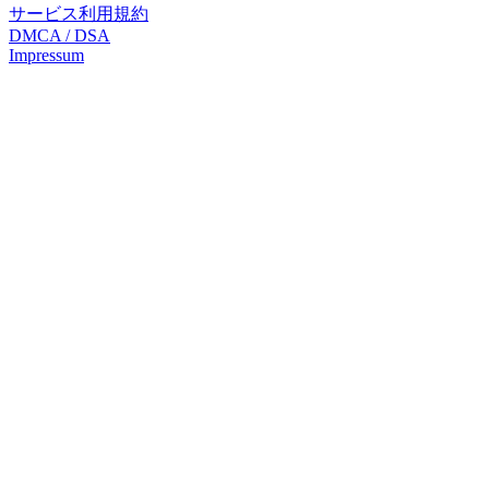
サービス利用規約
DMCA / DSA
Impressum