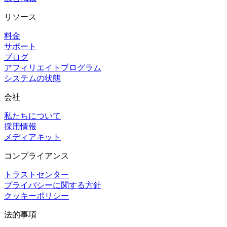
リソース
料金
サポート
ブログ
アフィリエイトプログラム
システムの状態
会社
私たちについて
採用情報
メディアキット
コンプライアンス
トラストセンター
プライバシーに関する方針
クッキーポリシー
法的事項