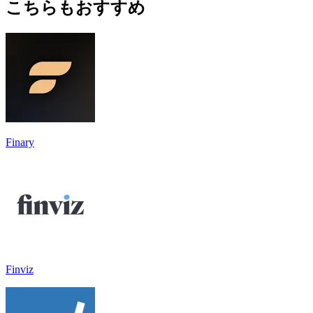
こちらもおすすめ
Finary
Finviz