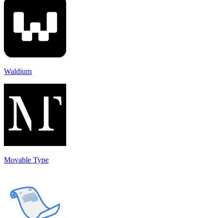
Waldium
Movable Type