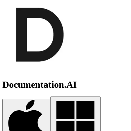
Documentation.AI