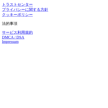
トラストセンター
プライバシーに関する方針
クッキーポリシー
法的事項
サービス利用規約
DMCA / DSA
Impressum