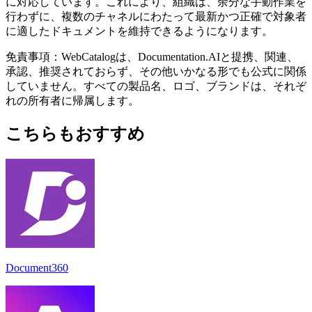
に対応しています。これにより、組織は、余分な手動作業を
行わずに、複数のチャネルにわたって最新かつ正確で対象者
に適したドキュメントを維持できるようになります。
免責事項：WebCatalogは、Documentation.AIと提携、関連、
承認、推奨されておらず、その他いかなる形でも公式に関係
していません。すべての製品名、ロゴ、ブランドは、それぞ
れの所有者に帰属します。
こちらもおすすめ
Document360