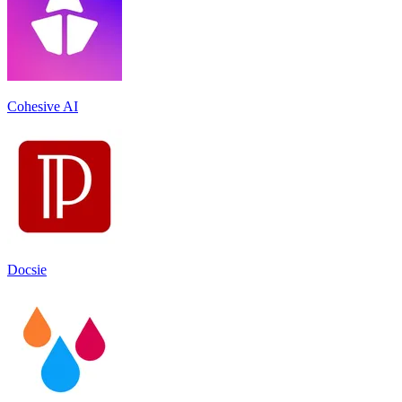
Cohesive AI
Docsie