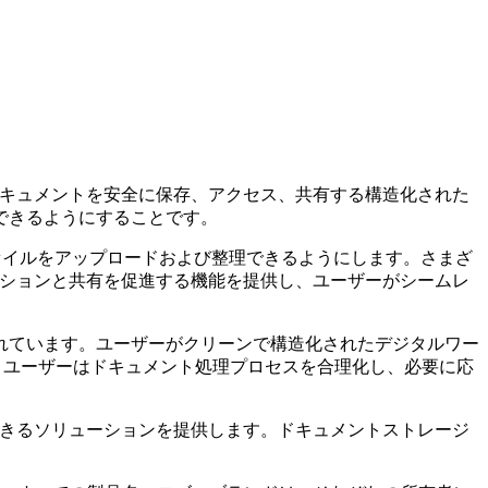
、ドキュメントを安全に保存、アクセス、共有する構造化された
できるようにすることです。
ファイルをアップロードおよび整理できるようにします。さまざ
レーションと共有を促進する機能を提供し、ユーザーがシームレ
れています。ユーザーがクリーンで構造化されたデジタルワー
り、ユーザーはドキュメント処理プロセスを合理化し、必要に応
頼できるソリューションを提供します。ドキュメントストレージ