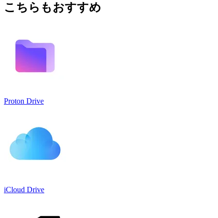
こちらもおすすめ
Proton Drive
iCloud Drive