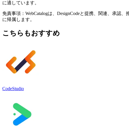
に適しています。
免責事項：WebCatalogは、DesignCodeと提携
に帰属します。
こちらもおすすめ
CodeStudio