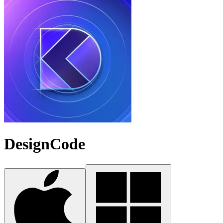
DesignCode