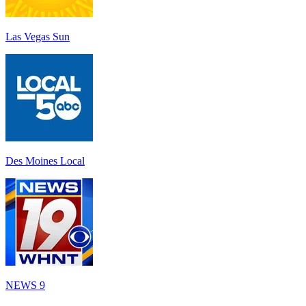
Las Vegas Sun
Des Moines Local
NEWS 9