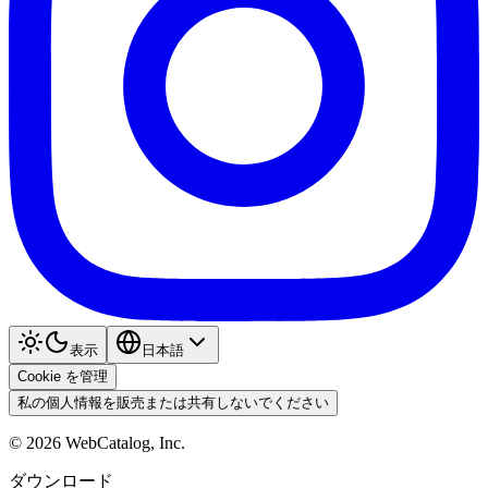
表示
日本語
Cookie を管理
私の個人情報を販売または共有しないでください
©
2026
WebCatalog, Inc.
ダウンロード