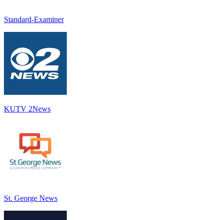
Standard-Examiner
KUTV 2News
St. George News