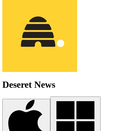
Deseret News