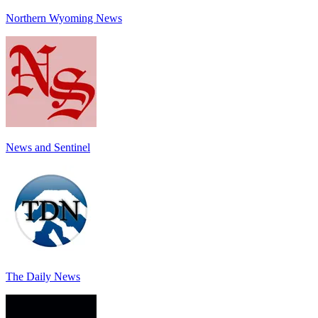
Northern Wyoming News
News and Sentinel
The Daily News