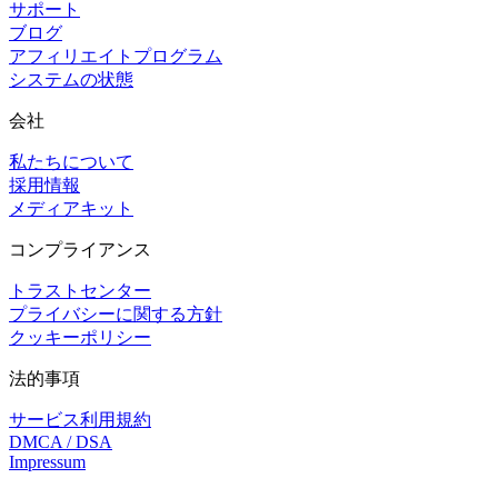
サポート
ブログ
アフィリエイトプログラム
システムの状態
会社
私たちについて
採用情報
メディアキット
コンプライアンス
トラストセンター
プライバシーに関する方針
クッキーポリシー
法的事項
サービス利用規約
DMCA / DSA
Impressum