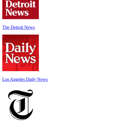
The Detroit News
Los Angeles Daily News