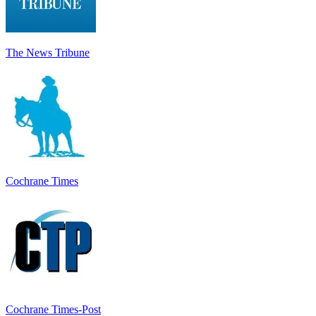
The News Tribune
Cochrane Times
Cochrane Times-Post