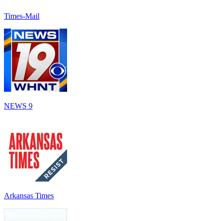
Times-Mail
NEWS 9
Arkansas Times