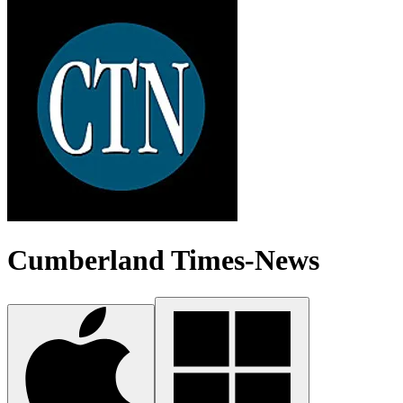
Cumberland Times-News