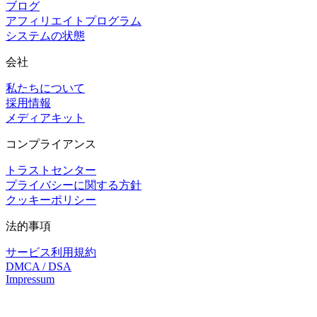
ブログ
アフィリエイトプログラム
システムの状態
会社
私たちについて
採用情報
メディアキット
コンプライアンス
トラストセンター
プライバシーに関する方針
クッキーポリシー
法的事項
サービス利用規約
DMCA / DSA
Impressum