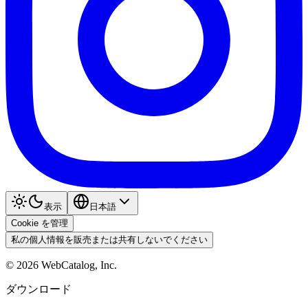
表示
日本語
Cookie を管理
私の個人情報を販売または共有しないでください
©
2026
WebCatalog, Inc.
ダウンロード