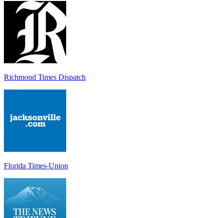
Richmond Times Dispatch
Florida Times-Union