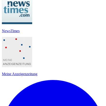
NewsTimes
Meine Anzeigenzeitung