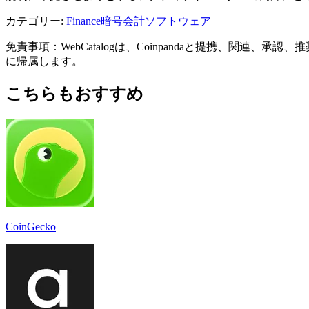
カテゴリー
:
Finance
暗号会計ソフトウェア
免責事項：WebCatalogは、Coinpandaと提携、
に帰属します。
こちらもおすすめ
CoinGecko