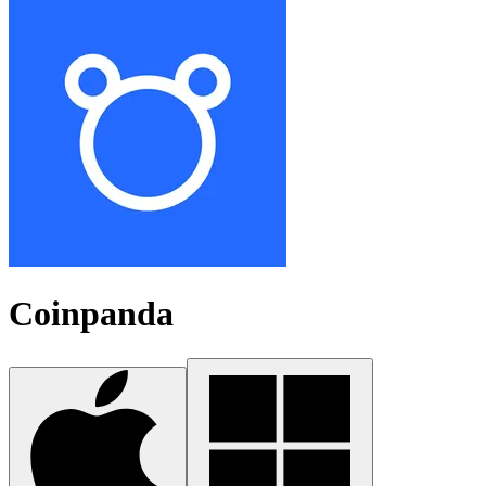
Coinpanda