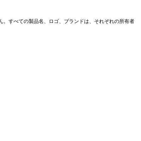
いません。すべての製品名、ロゴ、ブランドは、それぞれの所有者