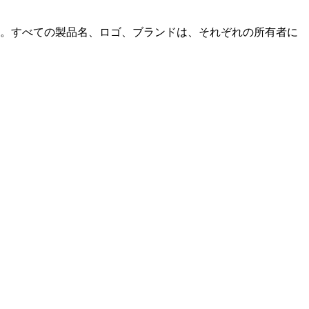
いません。すべての製品名、ロゴ、ブランドは、それぞれの所有者に