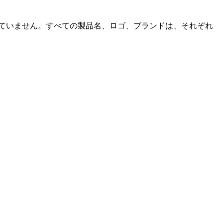
公式に関係していません。すべての製品名、ロゴ、ブランドは、それぞれ