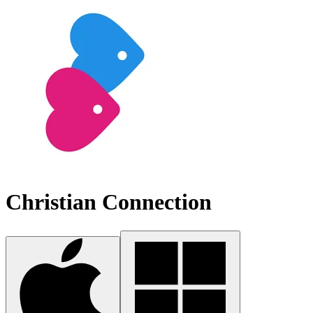
Christian Connection