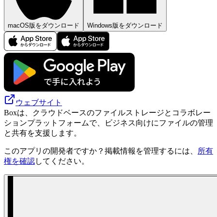
macOS版をダウンロード
Windows版をダウンロード
ウェブサイト
Boxは、クラウドベースのファイルストレージとコラボレー
ションプラットフォームで、ビジネス向けにファイルの管理
と共有を支援します。
このアプリの開発者ですか？掲載情報を管理するには、
所有
権を確認
してください。