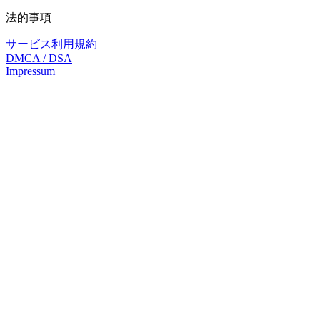
法的事項
サービス利用規約
DMCA / DSA
Impressum