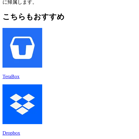
に帰属します。
こちらもおすすめ
TeraBox
Dropbox