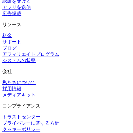
認証を受ける
アプリを送信
広告掲載
リソース
料金
サポート
ブログ
アフィリエイトプログラム
システムの状態
会社
私たちについて
採用情報
メディアキット
コンプライアンス
トラストセンター
プライバシーに関する方針
クッキーポリシー