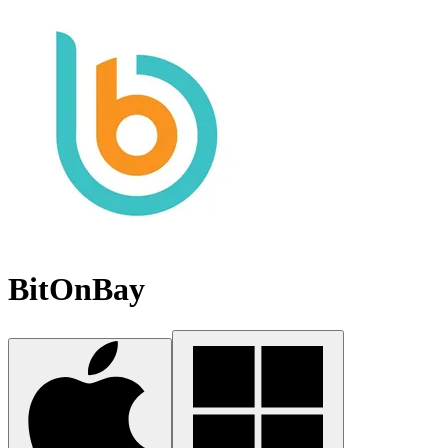
BitOnBay