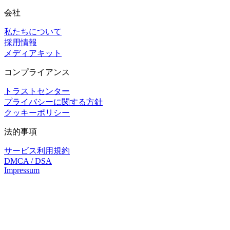
会社
私たちについて
採用情報
メディアキット
コンプライアンス
トラストセンター
プライバシーに関する方針
クッキーポリシー
法的事項
サービス利用規約
DMCA / DSA
Impressum