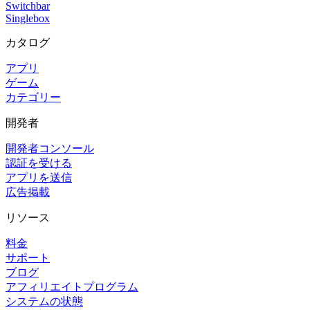
Switchbar
Singlebox
カタログ
アプリ
ゲーム
カテゴリー
開発者
開発者コンソール
認証を受ける
アプリを送信
広告掲載
リソース
料金
サポート
ブログ
アフィリエイトプログラム
システムの状態