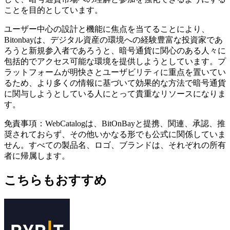
ことを目的としています。
ユーザー中心の設計と機能に焦点を当てることにより、
Bitonbayは、デジタル資産の環境への経験豊富な投資家であ
ろうと新規参入者であろうと、暗号通貨に関心のある人々に
包括的でアクセス可能な環境を提供しようとしています。プ
ラットフォームが明快さとユーザビリティに重点を置いてい
るため、より多くの情報に基づいて効果的な方法で暗号通貨
に関与しようとしている人にとって貴重なリソースになりま
す。
免責事項：WebCatalogは、BitOnBayと提携、関連、承認、推
奨されておらず、その他いかなる形でも公式に関係していま
せん。すべての製品名、ロゴ、ブランドは、それぞれの所有
者に帰属します。
こちらもおすすめ