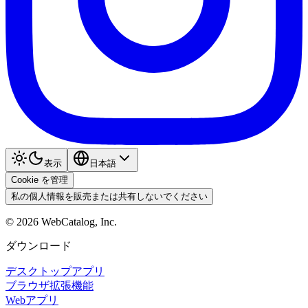
表示
日本語
Cookie を管理
私の個人情報を販売または共有しないでください
©
2026
WebCatalog, Inc.
ダウンロード
デスクトップアプリ
ブラウザ拡張機能
Webアプリ