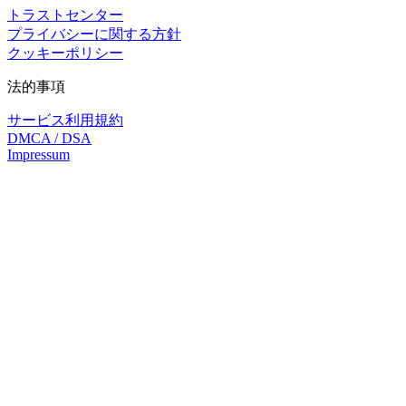
トラストセンター
プライバシーに関する方針
クッキーポリシー
法的事項
サービス利用規約
DMCA / DSA
Impressum