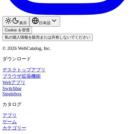
表示
日本語
Cookie を管理
私の個人情報を販売または共有しないでください
©
2026
WebCatalog, Inc.
ダウンロード
デスクトップアプリ
ブラウザ拡張機能
Webアプリ
Switchbar
Singlebox
カタログ
アプリ
ゲーム
カテゴリー