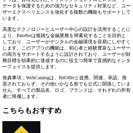
データを保護するための強力なセキュリティ対策など、ユー
ザーエクスペリエンスを強化する複数の機能もサポートして
います。
高度なテクノロジーとユーザー中心の設計を活用することに
より、Bitofferは複雑な金融業務を簡素化することを目的と
しており、ユーザーがデジタルの金融環境を容易にしやすく
します。このアプリの機能は、初心者と経験豊富なユーザー
の両方をサポートするように設計されており、ユーザーが財
務目標を効果的に達成するのに役立つ簡単で直感的なインタ
ーフェイスを提供します。
免責事項：WebCatalogは、BitOfferと提携、関連、承認、推
奨されておらず、その他いかなる形でも公式に関係していま
せん。すべての製品名、ロゴ、ブランドは、それぞれの所有
者に帰属します。
こちらもおすすめ