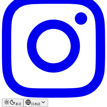
表示
日本語