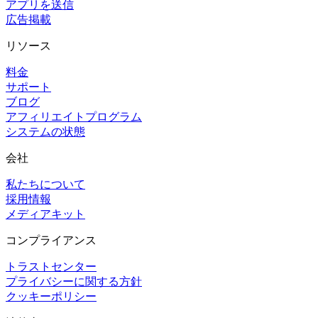
アプリを送信
広告掲載
リソース
料金
サポート
ブログ
アフィリエイトプログラム
システムの状態
会社
私たちについて
採用情報
メディアキット
コンプライアンス
トラストセンター
プライバシーに関する方針
クッキーポリシー