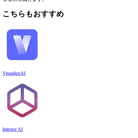
こちらもおすすめ
VisualizeAI
Interior AI