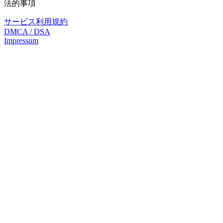
法的事項
サービス利用規約
DMCA / DSA
Impressum