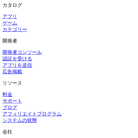
カタログ
アプリ
ゲーム
カテゴリー
開発者
開発者コンソール
認証を受ける
アプリを送信
広告掲載
リソース
料金
サポート
ブログ
アフィリエイトプログラム
システムの状態
会社