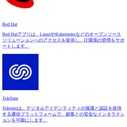
Red Hat
Red Hatアプリは、LinuxやKubernetesなどのオープンソース
ソリューションへのアクセスを提供し、IT環境の管理をサポ
ートします。
TeleSign
Telesignは、デジタルアイデンティティの保護と認証を提供
する通信プラットフォームで、顧客との安全なインタラクシ
ョンを可能にします。