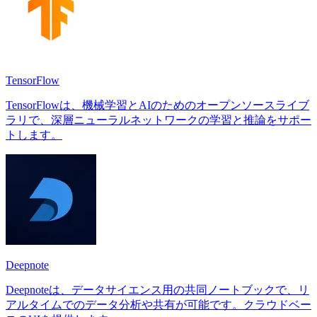
TensorFlow
TensorFlowは、機械学習とAIのためのオープンソースライブ
ラリで、深層ニューラルネットワークの学習と推論をサポー
トします。
Deepnote
Deepnoteは、データサイエンス用の共同ノートブックで、リ
アルタイムでのデータ分析や共有が可能です。クラウドベー