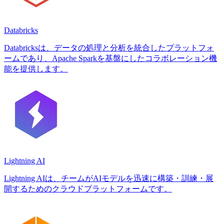
Databricks
Databricksは、データの処理と分析を統合したプラットフォ
ームであり、Apache Sparkを基盤にしたコラボレーション機
能を提供します。
Lightning AI
Lightning AIは、チームがAIモデルを迅速に構築・訓練・展
開するためのクラウドプラットフォームです。