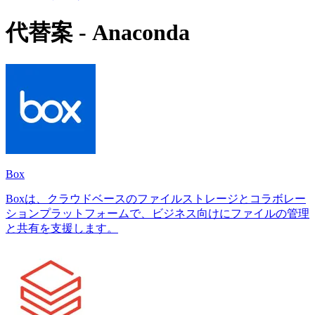
代替案 - Anaconda
Box
Boxは、クラウドベースのファイルストレージとコラボレー
ションプラットフォームで、ビジネス向けにファイルの管理
と共有を支援します。