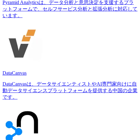
Pyramid Analyticsは、データ分析と意思決定を支援するプラ
ットフォームで、セルフサービス分析と拡張分析に対応して
います。
DataCanvas
DataCanvasは、データサイエンティストやAI専門家向けに自
動データサイエンスプラットフォームを提供する中国の企業
です。