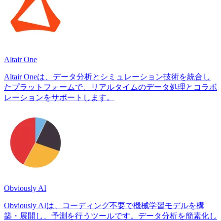
Altair One
Altair Oneは、データ分析とシミュレーション技術を統合し
たプラットフォームで、リアルタイムのデータ処理とコラボ
レーションをサポートします。
Obviously AI
Obviously AIは、コーディング不要で機械学習モデルを構
築・展開し、予測を行うツールです。データ分析を簡素化し