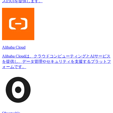
スのUIを提供します。
Alibaba Cloud
Alibaba Cloudは、クラウドコンピューティングとAIサービス
を提供し、データ管理やセキュリティを支援するプラットフ
ォームです。