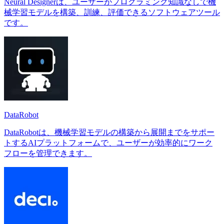
Neural Designerは、ユーザーがプログラミング知識なしで機
械学習モデルを構築、訓練、評価できるソフトウェアツール
です。
DataRobot
DataRobotは、機械学習モデルの構築から展開までをサポー
トするAIプラットフォームで、ユーザーが効率的にワーク
フローを管理できます。