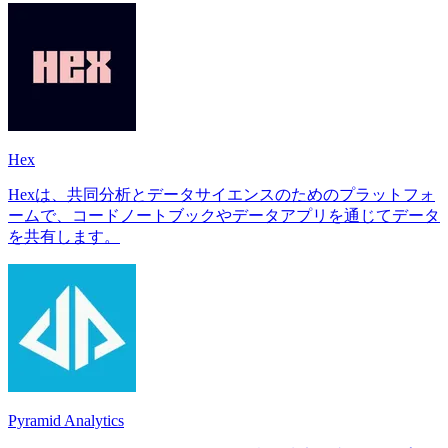
Hex
Hexは、共同分析とデータサイエンスのためのプラットフォ
ームで、コードノートブックやデータアプリを通じてデータ
を共有します。
Pyramid Analytics