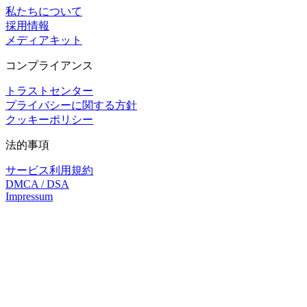
私たちについて
採用情報
メディアキット
コンプライアンス
トラストセンター
プライバシーに関する方針
クッキーポリシー
法的事項
サービス利用規約
DMCA / DSA
Impressum