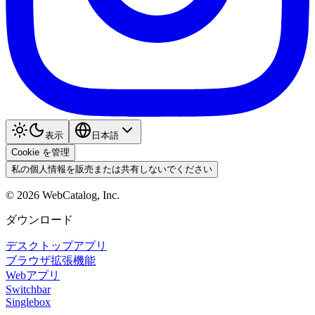
表示
日本語
Cookie を管理
私の個人情報を販売または共有しないでください
©
2026
WebCatalog, Inc.
ダウンロード
デスクトップアプリ
ブラウザ拡張機能
Webアプリ
Switchbar
Singlebox