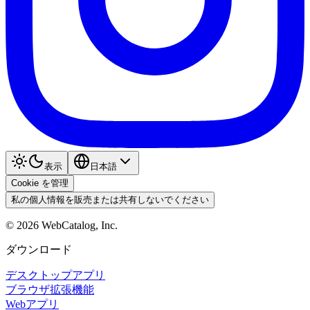
表示
日本語
Cookie を管理
私の個人情報を販売または共有しないでください
©
2026
WebCatalog, Inc.
ダウンロード
デスクトップアプリ
ブラウザ拡張機能
Webアプリ