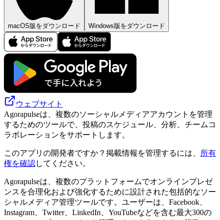
macOS版をダウンロード
Windows版をダウンロード
ウェブサイト
Agorapulseは、複数のソーシャルメディアアカウントを管理
するためのツールで、投稿のスケジュール、分析、チームコ
ラボレーションをサポートします。
このアプリの開発者ですか？掲載情報を管理するには、
所有
権を確認
してください。
Agorapulseは、複数のプラットフォームでオンラインプレゼ
ンスを合理化および強化するために設計された包括的なソー
シャルメディア管理ツールです。ユーザーは、Facebook、
Instagram、Twitter、LinkedIn、YouTubeなどを含む最大300の