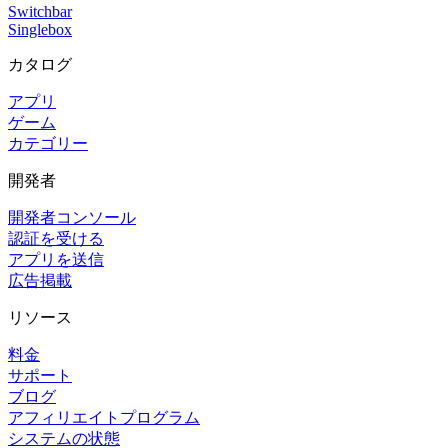
Switchbar
Singlebox
カタログ
アプリ
ゲーム
カテゴリー
開発者
開発者コンソール
認証を受ける
アプリを送信
広告掲載
リソース
料金
サポート
ブログ
アフィリエイトプログラム
システムの状態