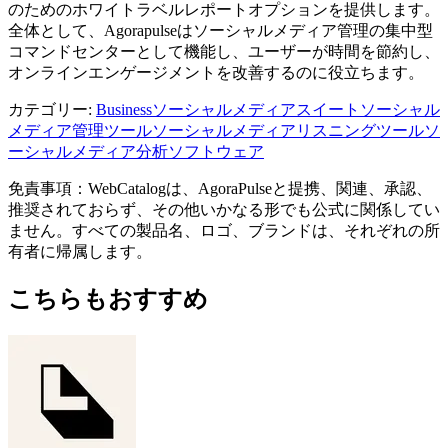
のためのホワイトラベルレポートオプションを提供します。
全体として、Agorapulseはソーシャルメディア管理の集中型
コマンドセンターとして機能し、ユーザーが時間を節約し、
オンラインエンゲージメントを改善するのに役立ちます。
カテゴリー
:
Business
ソーシャルメディアスイート
ソーシャル
メディア管理ツール
ソーシャルメディアリスニングツール
ソ
ーシャルメディア分析ソフトウェア
免責事項：WebCatalogは、AgoraPulseと提携、関連、承認、
推奨されておらず、その他いかなる形でも公式に関係してい
ません。すべての製品名、ロゴ、ブランドは、それぞれの所
有者に帰属します。
こちらもおすすめ