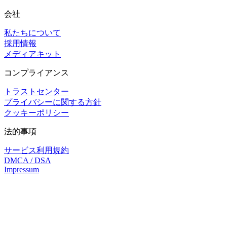
会社
私たちについて
採用情報
メディアキット
コンプライアンス
トラストセンター
プライバシーに関する方針
クッキーポリシー
法的事項
サービス利用規約
DMCA / DSA
Impressum