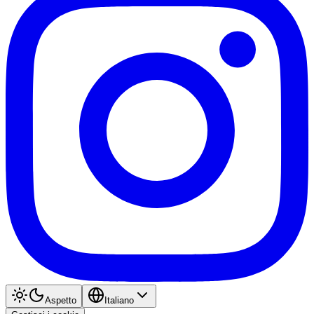
Aspetto
Italiano