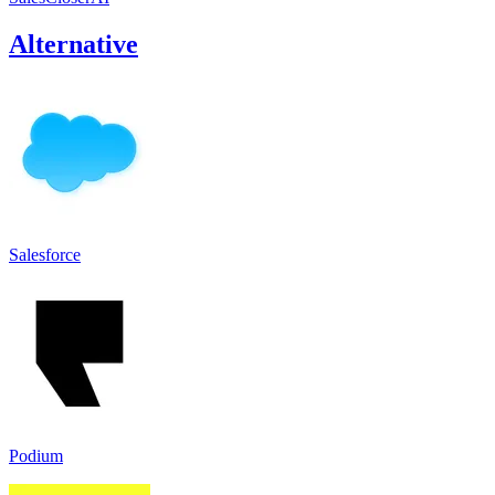
Alternative
Salesforce
Podium