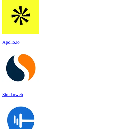
Apollo.io
Similarweb