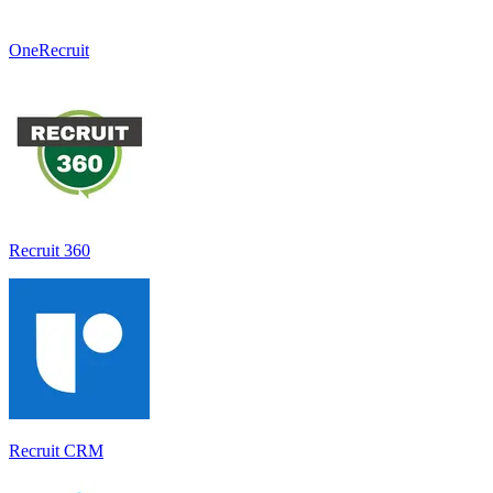
OneRecruit
Recruit 360
Recruit CRM