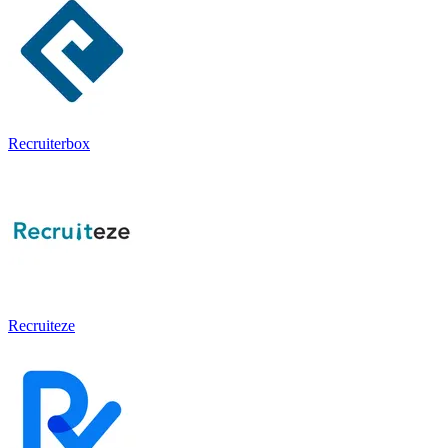
Recruiterbox
Recruiteze