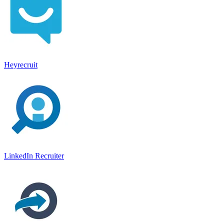
Heyrecruit
LinkedIn Recruiter