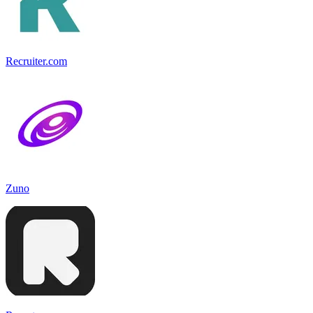
Recruiter.com
Zuno