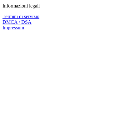
Informazioni legali
Termini di servizio
DMCA / DSA
Impressum