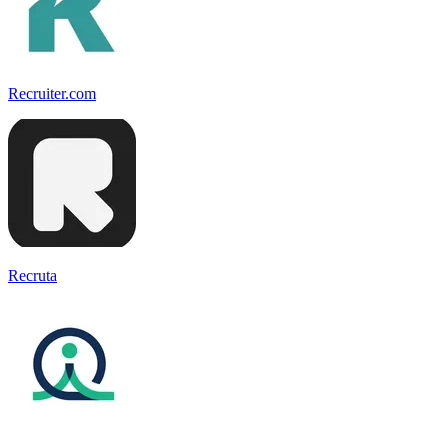
Recruiter.com
Recruta