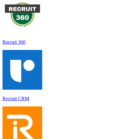
Recruit 360
Recruit CRM