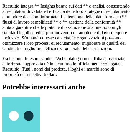
Recruitio integra ** Insights basate sui dati ** e analisi, consentendo
ai reclutatori di valutare l'efficacia delle loro strategie di reclutamento
e prendere decisioni informate. L'attenzione della piattaforma su **
flussi di lavoro semplificati ** e ** gestione della conformità **
aiuta a garantire che le pratiche di assunzione si allineino con gli
standard legali ed etici, promuovendo un ambiente di lavoro equo e
inclusivo. Sfruttando queste capacità, le organizzazioni possono
ottimizzare i loro processi di reclutamento, migliorare la qualità dei
candidati e migliorare l'efficienza generale delle assunzioni.
Esclusione di responsabilità: WebCatalog non è affiliata, associata,
autorizzata, approvata né in alcun modo ufficialmente collegata a
Recruitio. Tutti i nomi dei prodotti, i loghi e i marchi sono di
proprietà dei rispettivi titolari.
Potrebbe interessarti anche