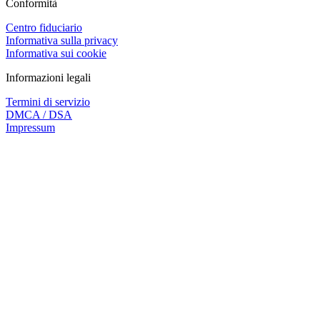
Conformità
Centro fiduciario
Informativa sulla privacy
Informativa sui cookie
Informazioni legali
Termini di servizio
DMCA / DSA
Impressum