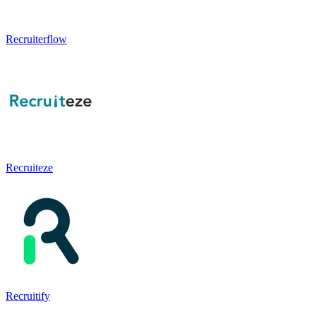
Recruiterflow
Recruiteze
Recruitify