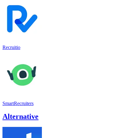
Recruitio
SmartRecruiters
Alternative