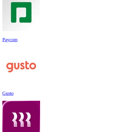
Paycom
Gusto