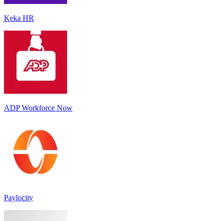
Keka HR
ADP Workforce Now
Paylocity