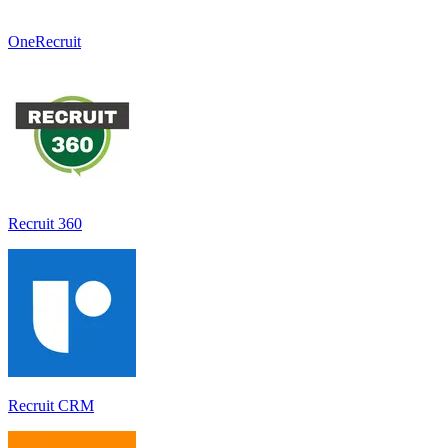
OneRecruit
Recruit 360
Recruit CRM