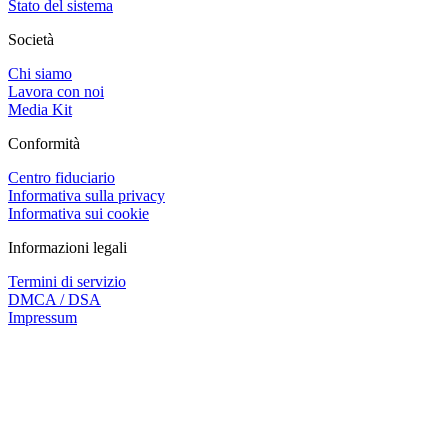
Stato del sistema
Società
Chi siamo
Lavora con noi
Media Kit
Conformità
Centro fiduciario
Informativa sulla privacy
Informativa sui cookie
Informazioni legali
Termini di servizio
DMCA / DSA
Impressum