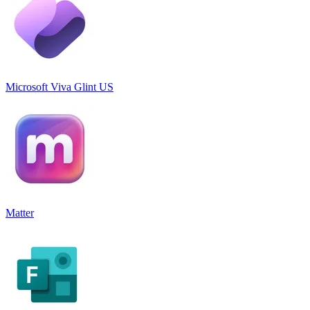
Microsoft Viva Glint US
Matter