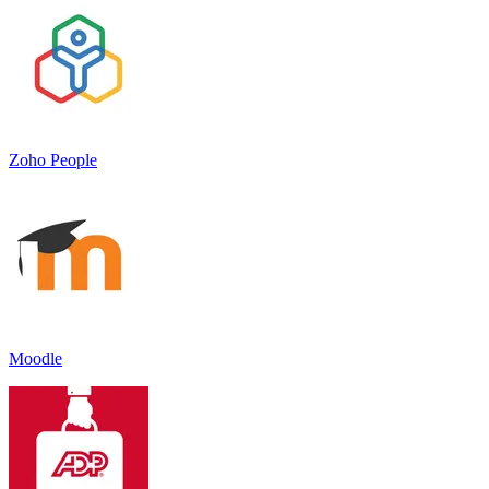
Zoho People
Moodle