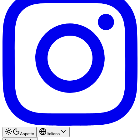
Aspetto
Italiano