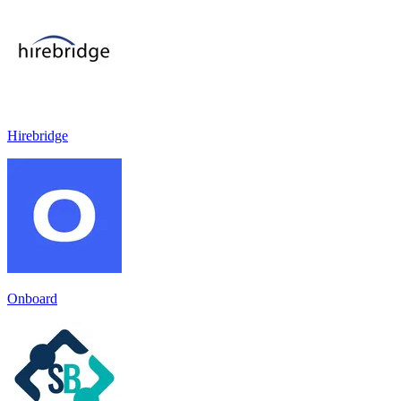
Hirebridge
Onboard