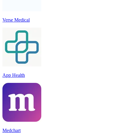
Verse Medical
App Health
Medchart