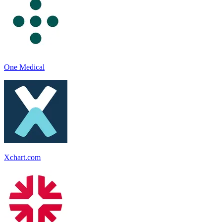
One Medical
Xchart.com