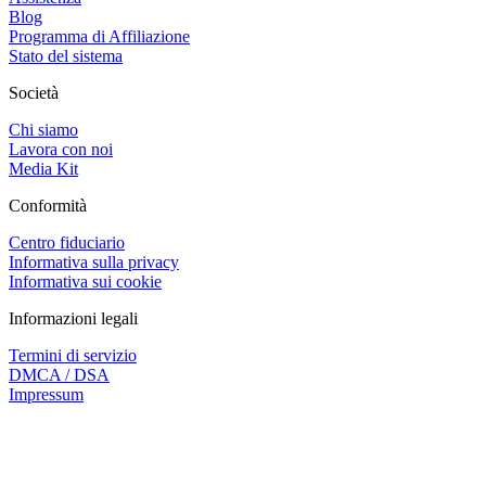
Blog
Programma di Affiliazione
Stato del sistema
Società
Chi siamo
Lavora con noi
Media Kit
Conformità
Centro fiduciario
Informativa sulla privacy
Informativa sui cookie
Informazioni legali
Termini di servizio
DMCA / DSA
Impressum