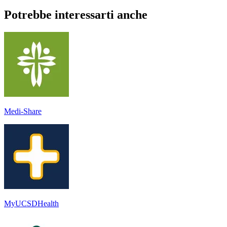
Potrebbe interessarti anche
Medi-Share
MyUCSDHealth