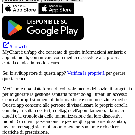
Sito web
MyChart è un'app che consente di gestire informazioni sanitarie e
appuntamenti, comunicare con i medici e accedere alla propria
cartella clinica in modo sicuro.
Sei lo sviluppatore di questa app?
Verifica la proprietà
per gestire
questa scheda.
MyChart è una piattaforma di coinvolgimento dei pazienti progettata
per migliorare la gestione sanitaria fornendo agli utenti un accesso
sicuro ai propri strumenti di informazione e comunicazione medica.
Questa app consente alle persone di visualizzare le proprie cartelle
cliniche, i risultati dei test, i dettagli dell'appuntamento, i farmaci
attuali e la cronologia delle immunizzazione dai loro dispositivi
mobili. Gli utenti possono anche gestire gli appuntamenti sanitari,
inviare messaggi sicuri ai propri operatori sanitari e richiedere
ricariche di prescrizione.