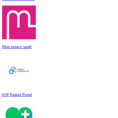
Mon espace santé
IOP Patient Portal