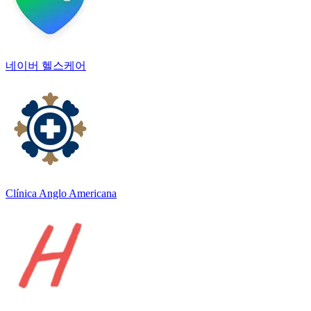
네이버 헬스케어
Clínica Anglo Americana