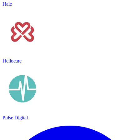
Hale
Hellocare
Pulse Digital