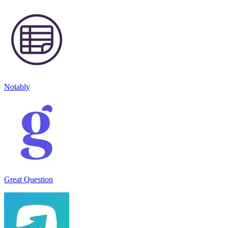
Notably
Great Question