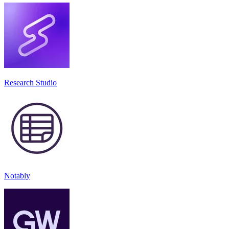
Research Studio
Notably