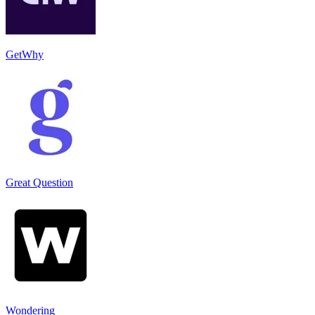
GetWhy
Great Question
Wondering