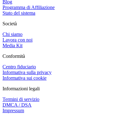
Blog
Programma di Affiliazione
Stato del sistema
Società
Chi siamo
Lavora con noi
Media Kit
Conformità
Centro fiduciario
Informativa sulla privacy
Informativa sui cookie
Informazioni legali
Termini di servizio
DMCA / DSA
Impressum