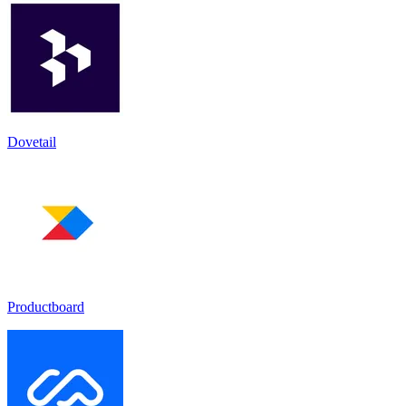
Dovetail
Productboard