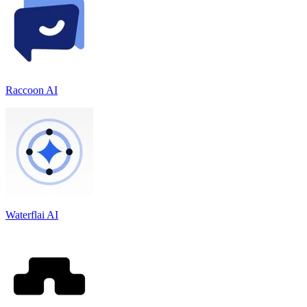
Raccoon AI
Waterflai AI