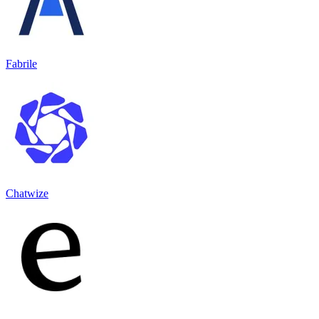
Fabrile
Chatwize