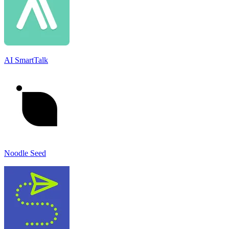
AI SmartTalk
Noodle Seed