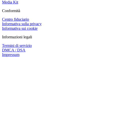
Media Kit
Conformità
Centro fiduciario
Informativa sulla privacy
Informativa sui cookie
Informazioni legali
Termini di servizio
DMCA / DSA
Impressum