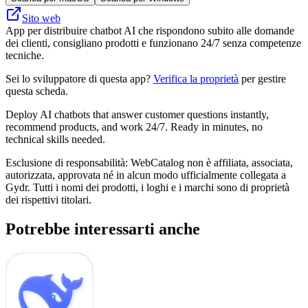
Sito web
App per distribuire chatbot AI che rispondono subito alle domande
dei clienti, consigliano prodotti e funzionano 24/7 senza competenze
tecniche.
Sei lo sviluppatore di questa app?
Verifica la proprietà
per gestire
questa scheda.
Deploy AI chatbots that answer customer questions instantly,
recommend products, and work 24/7. Ready in minutes, no
technical skills needed.
Esclusione di responsabilità: WebCatalog non è affiliata, associata,
autorizzata, approvata né in alcun modo ufficialmente collegata a
Gydr. Tutti i nomi dei prodotti, i loghi e i marchi sono di proprietà
dei rispettivi titolari.
Potrebbe interessarti anche