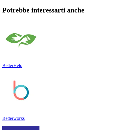
Potrebbe interessarti anche
BetterHelp
Betterworks