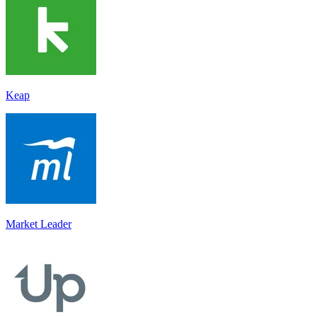
Keap
Market Leader