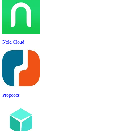
Nold Cloud
Propdocs