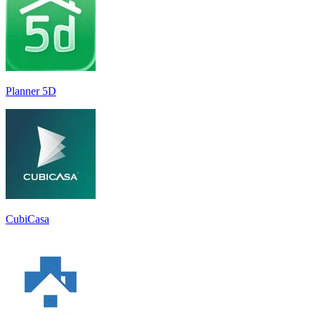
Planner 5D
CubiCasa