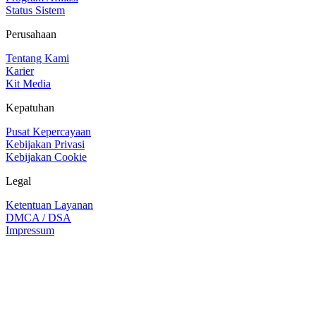
Status Sistem
Perusahaan
Tentang Kami
Karier
Kit Media
Kepatuhan
Pusat Kepercayaan
Kebijakan Privasi
Kebijakan Cookie
Legal
Ketentuan Layanan
DMCA / DSA
Impressum