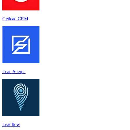
Getlead CRM
Lead Sherpa
Leadflow