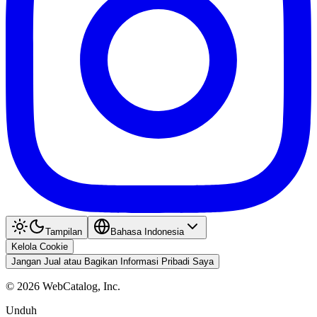
Tampilan
Bahasa Indonesia
Kelola Cookie
Jangan Jual atau Bagikan Informasi Pribadi Saya
©
2026
WebCatalog, Inc.
Unduh