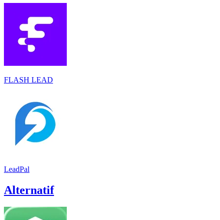
FLASH LEAD
LeadPal
Alternatif